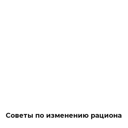
Советы по изменению рациона