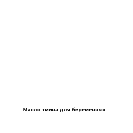
Масло тмина для беременных