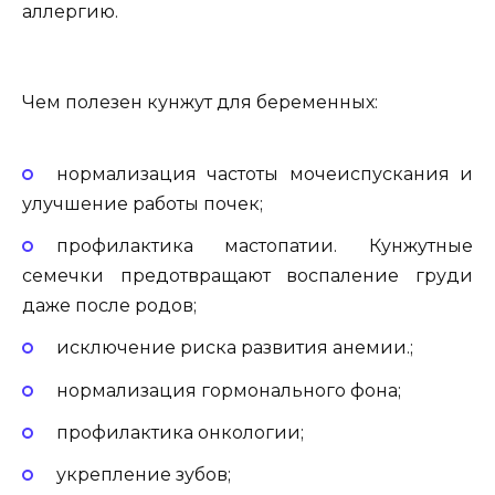
аллергию.
Чем полезен кунжут для беременных:
нормализация частоты мочеиспускания и
улучшение работы почек;
профилактика мастопатии. Кунжутные
семечки предотвращают воспаление груди
даже после родов;
исключение риска развития анемии.;
нормализация гормонального фона;
профилактика онкологии;
укрепление зубов;