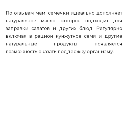
По отзывам мам, семечки идеально дополняет
натуральное масло, которое подходит для
заправки салатов и других блюд. Регулярно
включая в рацион кунжутное семя и другие
натуральные продукты, появляется
возможность оказать поддержку организму.