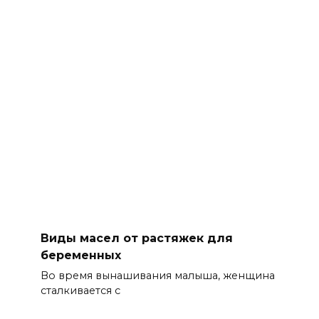
Виды масел от растяжек для
беременных
Во время вынашивания малыша, женщина
сталкивается с