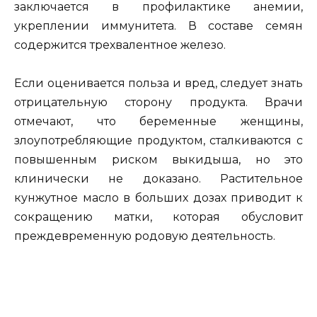
заключается в профилактике анемии,
укреплении иммунитета. В составе семян
содержится трехвалентное железо.
Если оценивается польза и вред, следует знать
отрицательную сторону продукта. Врачи
отмечают, что беременные женщины,
злоупотребляющие продуктом, сталкиваются с
повышенным риском выкидыша, но это
клинически не доказано. Растительное
кунжутное масло в больших дозах приводит к
сокращению матки, которая обусловит
преждевременную родовую деятельность.