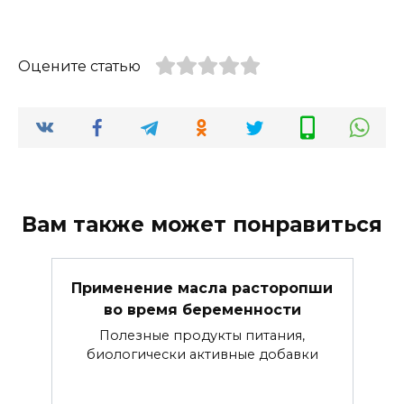
Оцените статью
Вам также может понравиться
Применение масла расторопши
во время беременности
Полезные продукты питания,
биологически активные добавки