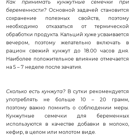
Как принимать кунжутные семечки при
беременности?
Основной задачей становится
сохранение полезных свойств, поэтому
необходимо отказаться от термической
обработки продукта. Кальций хуже усваивается
вечером, поэтому желательно включать в
рацион свежий кунжут до 18.00 часов дня.
Наиболее положительное влияние отмечается
на 5 – 7 неделе после зачатия.
Сколько есть кунжута?
В сутки рекомендуется
употреблять не больше 10 – 20 грамм,
поэтому важно помнить о соблюдении меры.
Кунжутные семечки для беременных
используются в качестве добавки в молоко,
кефир, в целом или молотом виде.