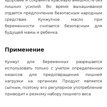
здоровье и сохранить красивую внешность без
лишних усилий. Во время вынашивания
отдается предпочтение безопасным народным
средствам. Кунжутное масло при
беременности считается безопасным для
будущей мамы и ребенка.
Применение
Кунжут для беременных разрешается
использовать только с учетом определенных
нюансов для предотвращения лишней
нагрузки на организм. Продукт является
сытным, поэтому его регулярное употребление
приводит к резкому набору лишнего веса.