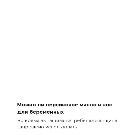
Можно ли персиковое масло в нос
для беременных
Во время вынашивания ребенка женщине
запрещено использовать