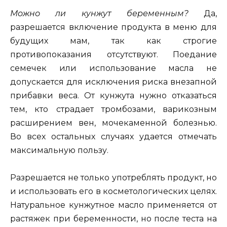
Можно ли кунжут беременным?
Да,
разрешается включение продукта в меню для
будущих мам, так как строгие
противопоказания отсутствуют. Поедание
семечек или использование масла не
допускается для исключения риска внезапной
прибавки веса. От кунжута нужно отказаться
тем, кто страдает тромбозами, варикозным
расширением вен, мочекаменной болезнью.
Во всех остальных случаях удается отмечать
максимальную пользу.
Разрешается не только употреблять продукт, но
и использовать его в косметологических целях.
Натуральное кунжутное масло применяется от
растяжек при беременности, но после теста на