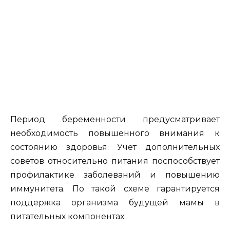
Период беременности предусматривает
необходимость повышенного внимания к
состоянию здоровья. Учет дополнительных
советов относительно питания поспособствует
профилактике заболеваний и повышению
иммунитета. По такой схеме гарантируется
поддержка организма будущей мамы в
питательных компонентах.