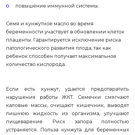
повышение иммунной системы.
Семя и кунжутное масло во время
беременности участвует в обновлении клеток
плаценты. Гарантируется исключение риска
патологического развития плода, так как
ребенок способен получает максимальное
количество кислорода.
Если есть кунжут, удается предотвратить
нарушения работы ЖКТ. Семечки смягчают
каловые массы, очищают кишечник, выводят
лишнюю жидкость из организма, улучшают
пищеварение. Риск запора полностью
устраняется. Польза кунжута для беременных