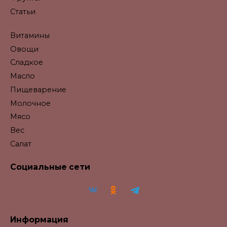
Статьи
Витамины
Овощи
Сладкое
Масло
Пищеварение
Молочное
Мясо
Вес
Салат
Социальные сети
Информация