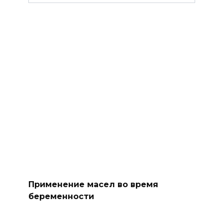
Применение масел во время
беременности