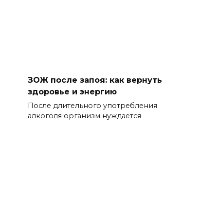
ЗОЖ после запоя: как вернуть
здоровье и энергию
После длительного употребления
алкоголя организм нуждается