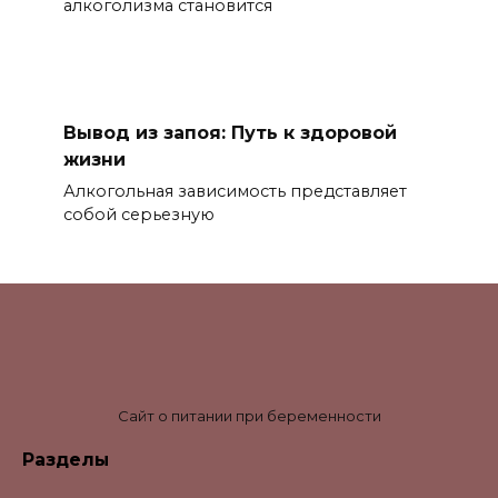
алкоголизма становится
Вывод из запоя: Путь к здоровой
жизни
Алкогольная зависимость представляет
собой серьезную
Сайт о питании при беременности
Разделы