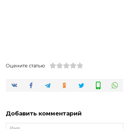
Оцените статью
Добавить комментарий
Имя