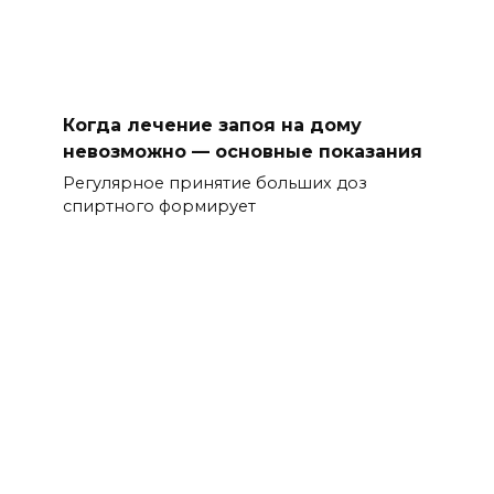
Когда лечение запоя на дому
невозможно — основные показания
Регулярное принятие больших доз
спиртного формирует