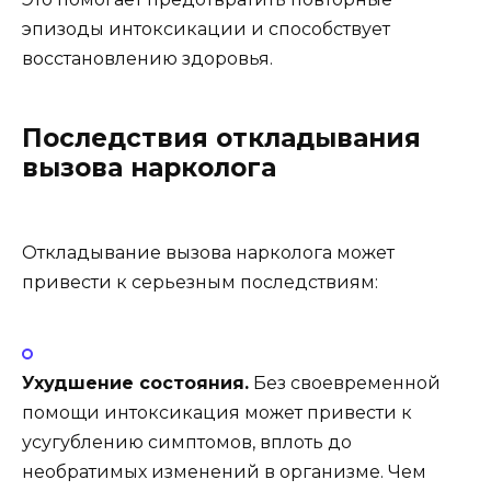
эпизоды интоксикации и способствует
восстановлению здоровья.
Последствия откладывания
вызова нарколога
Откладывание вызова нарколога может
привести к серьезным последствиям:
Ухудшение состояния.
Без своевременной
помощи интоксикация может привести к
усугублению симптомов, вплоть до
необратимых изменений в организме. Чем