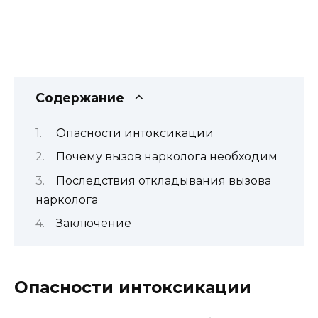
Содержание
Опасности интоксикации
Почему вызов нарколога необходим
Последствия откладывания вызова
нарколога
Заключение
Опасности интоксикации