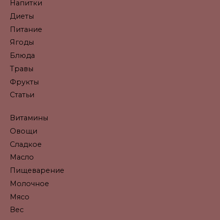
Напитки
Диеты
Питание
Ягоды
Блюда
Травы
Фрукты
Статьи
Витамины
Овощи
Сладкое
Масло
Пищеварение
Молочное
Мясо
Вес