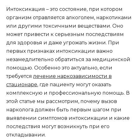
Интоксикация – это состояние, при котором
организм отравляется алкоголем, наркотиками
или другими токсичными веществами. Оно
может привести к серьезным последствиям
для здоровья и даже угрожать жизни. При
первых признаках интоксикации важно
незамедлительно обратиться за медицинской
помощью. Особенно это актуально, если
требуется
лечение наркозависимости в
стационаре
, где пациенту могут оказать
комплексную и профессиональную помощь. В
этой статье мы рассмотрим, почему вызов
нарколога должен быть первым шагом при
выявлении симптомов интоксикации и какие
последствия могут возникнуть при его
откладывании.