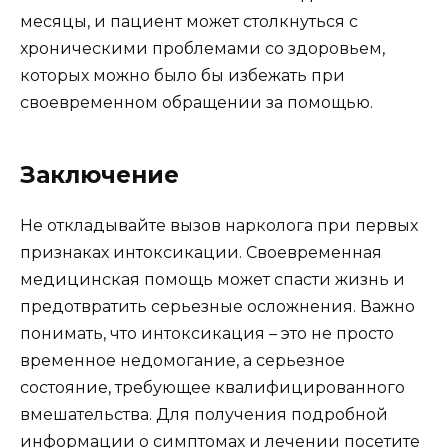
месяцы, и пациент может столкнуться с
хроническими проблемами со здоровьем,
которых можно было бы избежать при
своевременном обращении за помощью.
Заключение
Не откладывайте вызов нарколога при первых
признаках интоксикации. Своевременная
медицинская помощь может спасти жизнь и
предотвратить серьезные осложнения. Важно
понимать, что интоксикация – это не просто
временное недомогание, а серьезное
состояние, требующее квалифицированного
вмешательства. Для получения подробной
информации о симптомах и лечении посетите