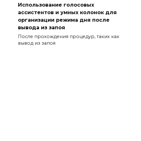
Использование голосовых
ассистентов и умных колонок для
организации режима дня после
вывода из запоя
После прохождения процедур, таких как
вывод из запоя