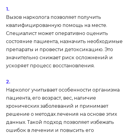
Вызов нарколога позволяет получить
квалифицированную помощь на месте.
Специалист может оперативно оценить
состояние пациента, назначить необходимые
препараты и провести детоксикацию. Это
значительно снижает риск осложнений и
ускоряет процесс восстановления.
Нарколог учитывает особенности организма
пациента, его возраст, вес, наличие
хронических заболеваний и принимает
решение о методах лечения на основе этих
данных. Такой подход позволяет избежать
ошибок в лечении и повысить его