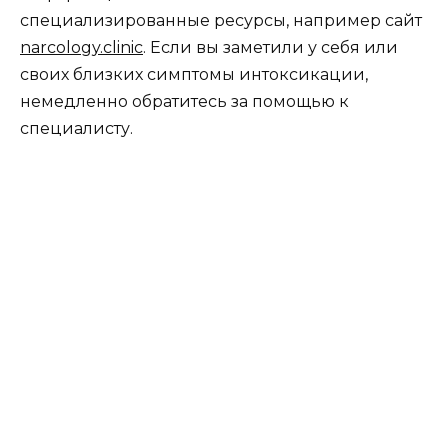
специализированные ресурсы, например сайт
narcology.clinic
. Если вы заметили у себя или
своих близких симптомы интоксикации,
немедленно обратитесь за помощью к
специалисту.