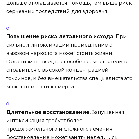
дольше откладывается помощь, тем выше риск
серьезных последствий для здоровья.
Повышение риска летального исхода.
При
сильной интоксикации промедление с
вызовом нарколога может стоить жизни.
Организм не всегда способен самостоятельно
справиться с высокой концентрацией
токсинов, и без вмешательства специалиста это
может привести к смерти.
Длительное восстановление.
Запущенная
интоксикация требует более
продолжительного и сложного лечения.
Восстановление может занять недели или