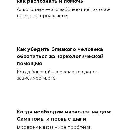
как распознать и помочь
Алкоголизм — это заболевание, которое
не всегда проявляется
Как убедить близкого человека
обратиться за наркологической
помощью
Когда близкий человек страдает от
зависимости, это
Когда необходим нарколог на дом:
Симптомы и первые шаги
В современном мире проблема