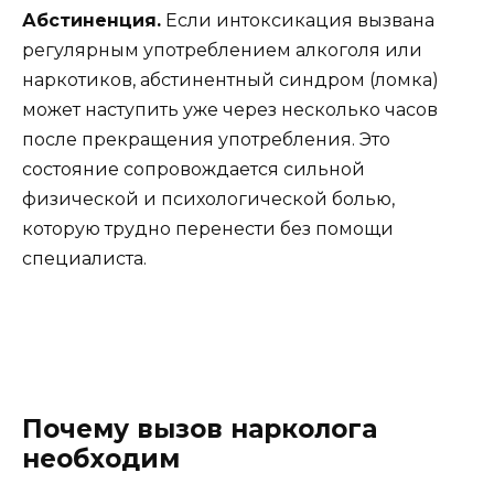
Абстиненция.
Если интоксикация вызвана
регулярным употреблением алкоголя или
наркотиков, абстинентный синдром (ломка)
может наступить уже через несколько часов
после прекращения употребления. Это
состояние сопровождается сильной
физической и психологической болью,
которую трудно перенести без помощи
специалиста.
Почему вызов нарколога
необходим