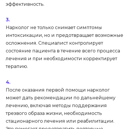
эффективность.
Нарколог не только снимает симптомы
интоксикации, но и предотвращает возможные
осложнения. Специалист контролирует
состояние пациента в течение всего процесса
лечения и при необходимости корректирует
терапию.
После оказания первой помощи нарколог
может дать рекомендации по дальнейшему
лечению, включая методы поддержания
трезвого образа жизни, необходимость
стационарного лечения или реабилитации.
Это помогает предотвратить повторные