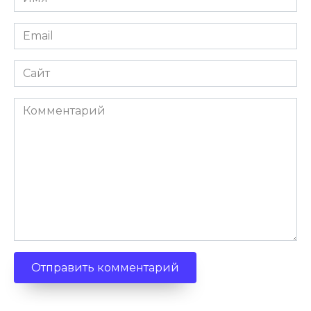
*
Email
*
Сайт
Комментарий