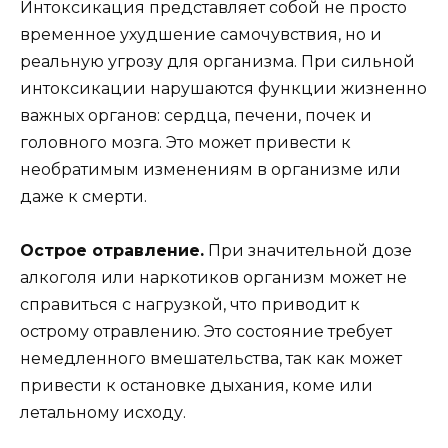
Интоксикация представляет собой не просто
временное ухудшение самочувствия, но и
реальную угрозу для организма. При сильной
интоксикации нарушаются функции жизненно
важных органов: сердца, печени, почек и
головного мозга. Это может привести к
необратимым изменениям в организме или
даже к смерти.
Острое отравление.
При значительной дозе
алкоголя или наркотиков организм может не
справиться с нагрузкой, что приводит к
острому отравлению. Это состояние требует
немедленного вмешательства, так как может
привести к остановке дыхания, коме или
летальному исходу.