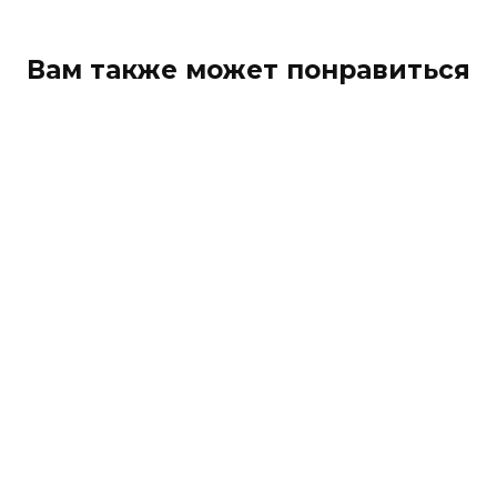
Вам также может понравиться