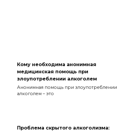
Кому необходима анонимная
медицинская помощь при
злоупотреблении алкоголем
Анонимная помощь при злоупотреблении
алкоголем – это
Проблема скрытого алкоголизма: