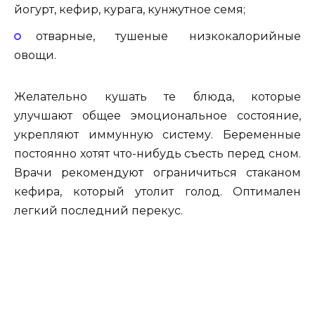
йогурт, кефир, курага, кунжутное семя;
отварные, тушеные низкокалорийные
овощи.
Желательно кушать те блюда, которые
улучшают общее эмоциональное состояние,
укрепляют иммунную систему. Беременные
постоянно хотят что-нибудь съесть перед сном.
Врачи рекомендуют ограничиться стаканом
кефира, который утолит голод. Оптимален
легкий последний перекус.