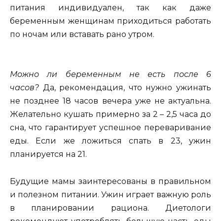
питания индивидуален, так как даже
беременным женщинам приходиться работать
по ночам или вставать рано утром.
Можно ли беременным не есть после 6
часов?
Да, рекомендация, что нужно ужинать
не позднее 18 часов вечера уже не актуальна.
Желательно кушать примерно за 2 – 2,5 часа до
сна, что гарантирует успешное переваривание
еды. Если же ложиться спать в 23, ужин
планируется на 21.
Будущие мамы заинтересованы в правильном
и полезном питании. Ужин играет важную роль
в планировании рациона. Диетологи