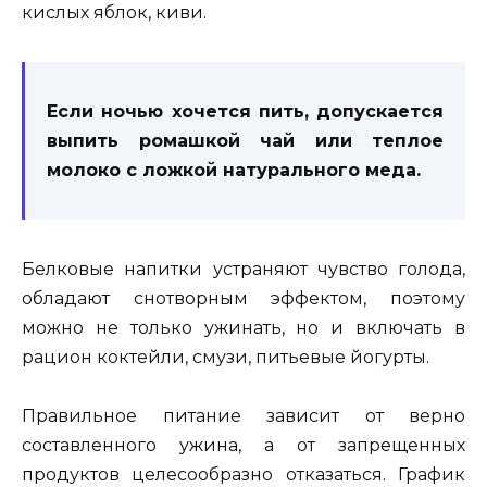
кислых яблок, киви.
Если ночью хочется пить, допускается
выпить ромашкой чай или теплое
молоко с ложкой натурального меда.
Белковые напитки устраняют чувство голода,
обладают снотворным эффектом, поэтому
можно не только ужинать, но и включать в
рацион коктейли, смузи, питьевые йогурты.
Правильное питание зависит от верно
составленного ужина, а от запрещенных
продуктов целесообразно отказаться. График