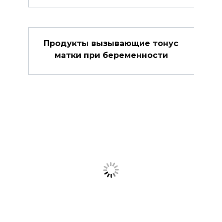
Продукты вызывающие тонус
матки при беременности