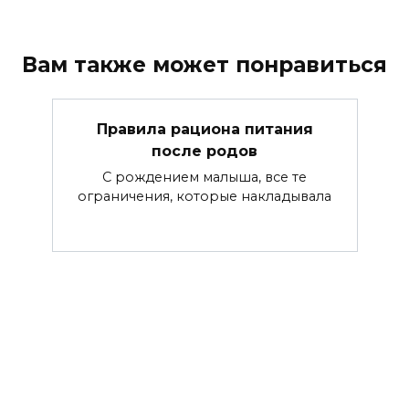
Вам также может понравиться
Правила рациона питания
после родов
С рождением малыша, все те
ограничения, которые накладывала