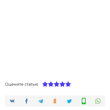
Оцените статью