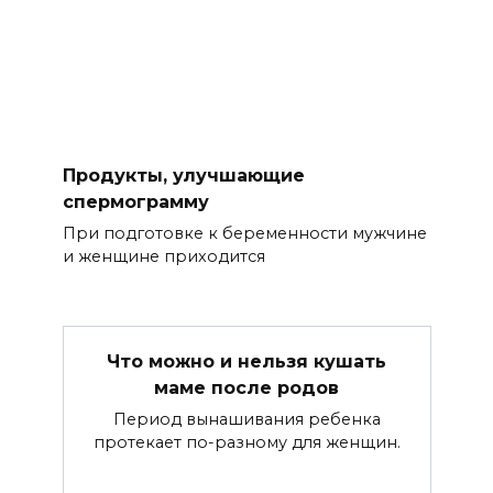
Продукты, улучшающие
спермограмму
При подготовке к беременности мужчине
и женщине приходится
Что можно и нельзя кушать
маме после родов
Период вынашивания ребенка
протекает по-разному для женщин.