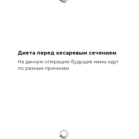
Диета перед кесаревым сечением
На данную операцию будущие мамы идут
по разным причинам.