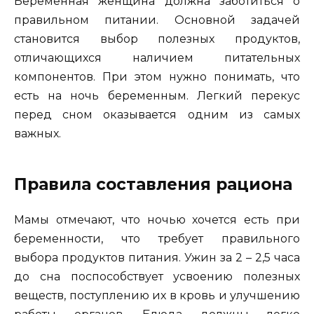
Беременная женщина должна заботиться о
правильном питании. Основной задачей
становится выбор полезных продуктов,
отличающихся наличием питательных
компонентов. При этом нужно понимать, что
есть на ночь беременным. Легкий перекус
перед сном оказывается одним из самых
важных.
Правила составления рациона
Мамы отмечают, что ночью хочется есть при
беременности, что требует правильного
выбора продуктов питания. Ужин за 2 – 2,5 часа
до сна поспособствует усвоению полезных
веществ, поступлению их в кровь и улучшению