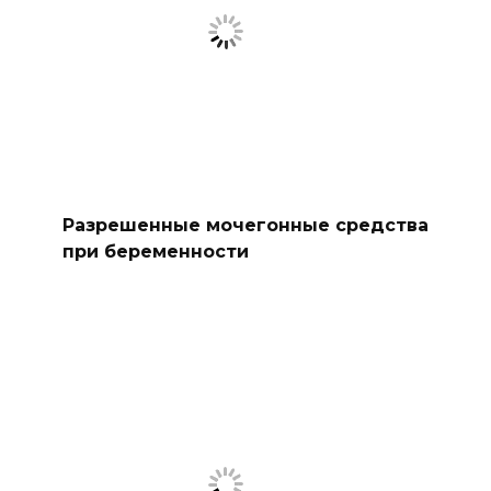
Разрешенные мочегонные средства
при беременности