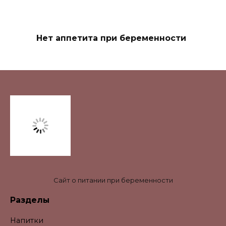
Нет аппетита при беременности
Сайт о питании при беременности
Разделы
Напитки