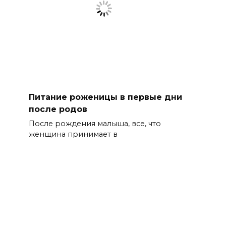
Питание роженицы в первые дни
после родов
После рождения малыша, все, что
женщина принимает в