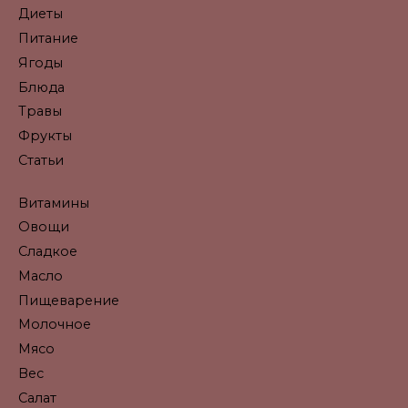
Диеты
Питание
Ягоды
Блюда
Травы
Фрукты
Статьи
Витамины
Овощи
Сладкое
Масло
Пищеварение
Молочное
Мясо
Вес
Салат