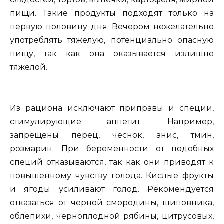
пищи. Такие продукты подходят только на
первую половину дня. Вечером нежелательно
употреблять тяжелую, потенциально опасную
пищу, так как она оказывается излишне
тяжелой.
Из рациона исключают приправы и специи,
стимулирующие аппетит. Например,
запрещены перец, чеснок, анис, тмин,
розмарин. При беременности от подобных
специй отказываются, так как они приводят к
повышенному чувству голода. Кислые фрукты
и ягоды усиливают голод. Рекомендуется
отказаться от черной смородины, шиповника,
облепихи, черноплодной рябины, цитрусовых,