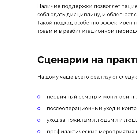
Наличие поддержки позволяет пациен
соблюдать дисциплину, и облегчает 
Такой подход особенно эффективен п
травм и в реабилитационном период
Сценарии на практ
На дому чаще всего реализуют следу
первичный осмотр и мониторинг 
послеоперационный уход и контр
уход за пожилыми людьми и люд
профилактические мероприятия 