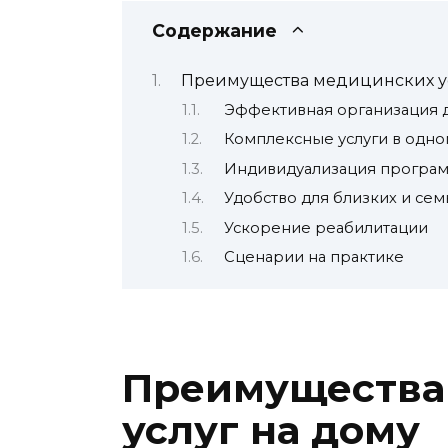
Содержание
Преимущества медицинских ус
Эффективная организация 
Комплексные услуги в одно
Индивидуализация програ
Удобство для близких и сем
Ускорение реабилитации
Сценарии на практике
Преимущества
услуг на дому