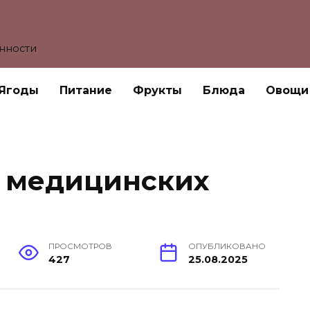
енности
Ягоды
Питание
Фрукты
Блюда
Овощи
 медицинских
ПРОСМОТРОВ
ОПУБЛИКОВАНО
427
25.08.2025