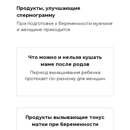
Продукты, улучшающие
спермограмму
При подготовке к беременности мужчине
и женщине приходится
Что можно и нельзя кушать
маме после родов
Период вынашивания ребенка
протекает по-разному для женщин.
Продукты вызывающие тонус
матки при беременности