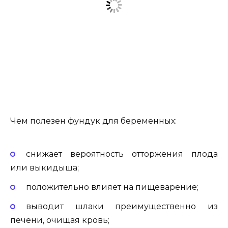
Чем полезен фундук для беременных:
снижает вероятность отторжения плода
или выкидыша;
положительно влияет на пищеварение;
выводит шлаки преимущественно из
печени, очищая кровь;