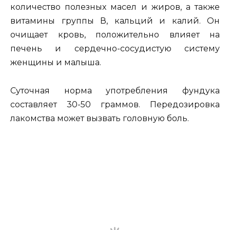
количество полезных масел и жиров, а также
витамины группы В, кальций и калий. Он
очищает кровь, положительно влияет на
печень и сердечно-сосудистую систему
женщины и малыша.
Суточная норма употребления фундука
составляет 30-50 граммов. Передозировка
лакомства может вызвать головную боль.