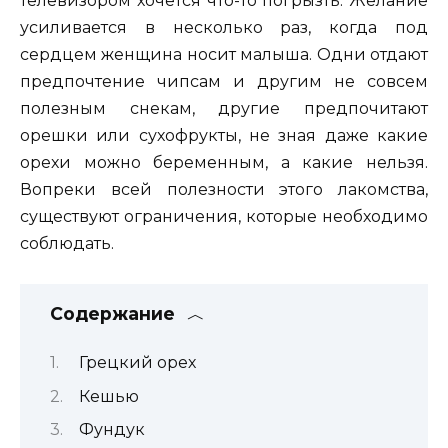
телевизором хочется что-то погрызть. Желание
усиливается в несколько раз, когда под
сердцем женщина носит малыша. Одни отдают
предпочтение чипсам и другим не совсем
полезным снекам, другие предпочитают
орешки или сухофрукты, не зная даже какие
орехи можно беременным, а какие нельзя.
Вопреки всей полезности этого лакомства,
существуют ограничения, которые необходимо
соблюдать.
Содержание
Грецкий орех
Кешью
Фундук