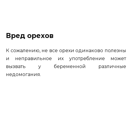
Вред орехов
К сожалению, не все орехи одинаково полезны
и неправильное их употребление может
вызвать у беременной различные
недомогания.