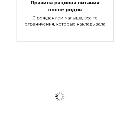
Правила рациона питания
после родов
С рождением малыша, все те
ограничения, которые накладывала