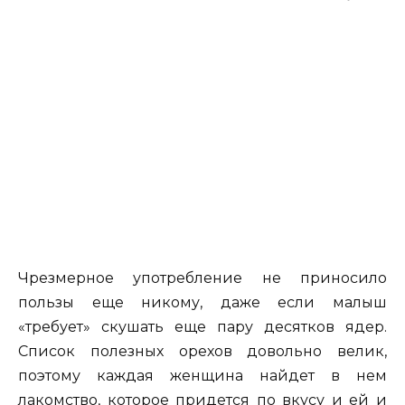
Чрезмерное употребление не приносило
пользы еще никому, даже если малыш
«требует» скушать еще пару десятков ядер.
Список полезных орехов довольно велик,
поэтому каждая женщина найдет в нем
лакомство, которое придется по вкусу и ей и