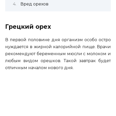
Вред орехов
Грецкий орех
В первой половине дня организм особо остро
нуждается в жирной калорийной пище. Врачи
рекомендуют беременным мюсли с молоком и
любым видом орешков. Такой завтрак будет
отличным началом нового дня.