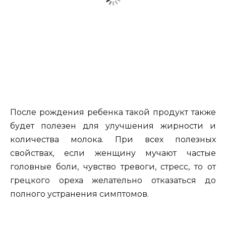
После рождения ребенка такой продукт также
будет полезен для улучшения жирности и
количества молока. При всех полезных
свойствах, если женщину мучают частые
головные боли, чувство тревоги, стресс, то от
грецкого ореха желательно отказаться до
полного устранения симптомов.