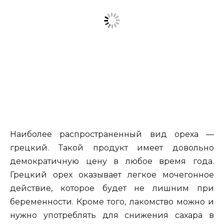
Наиболее распространенный вид ореха —
грецкий. Такой продукт имеет довольно
демократичную цену в любое время года.
Грецкий орех оказывает легкое мочегонное
действие, которое будет не лишним при
беременности. Кроме того, лакомство можно и
нужно употреблять для снижения сахара в