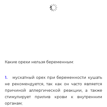
Какие орехи нельзя беременным:
мускатный орех при беременности кушать
не рекомендуется, так как он часто является
причиной аллергической реакции, а также
стимулирует прилив крови к внутренним
органам;