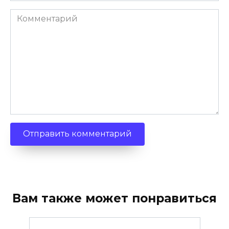
Комментарий
Вам также может понравиться