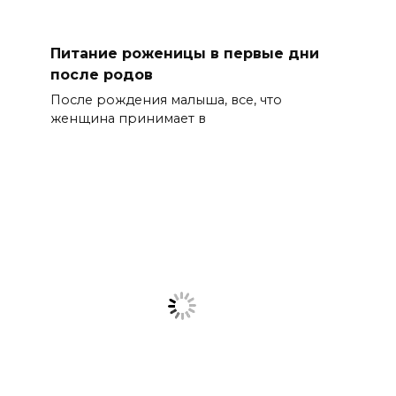
Питание роженицы в первые дни
после родов
После рождения малыша, все, что
женщина принимает в