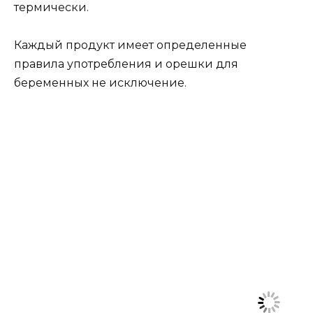
термически.
Каждый продукт имеет определенные
правила употребления и орешки для
беременных не исключение.