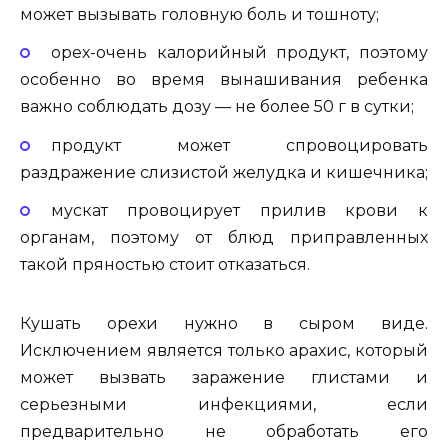
может вызывать головную боль и тошноту;
орех-очень калорийный продукт, поэтому
особенно во время вынашивания ребенка
важно соблюдать дозу — не более 50 г в сутки;
продукт может спровоцировать
раздражение слизистой желудка и кишечника;
мускат провоцирует прилив крови к
органам, поэтому от блюд приправленных
такой пряностью стоит отказаться.
Кушать орехи нужно в сыром виде.
Исключением является только арахис, который
может вызвать заражение глистами и
серьезными инфекциями, если
предварительно не обработать его