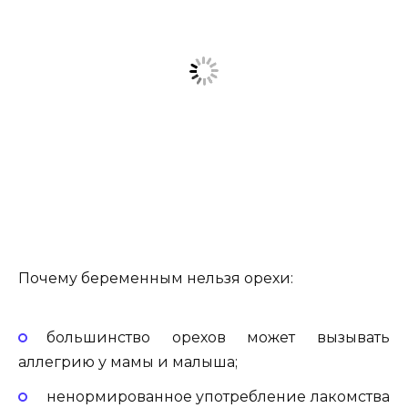
Почему беременным нельзя орехи:
большинство орехов может вызывать
аллегрию у мамы и малыша;
ненормированное употребление лакомства