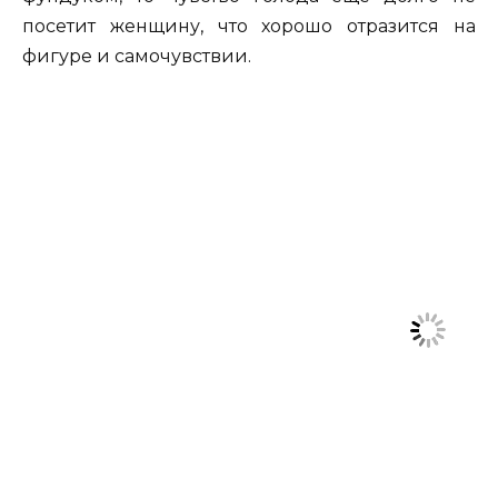
посетит женщину, что хорошо отразится на
фигуре и самочувствии.