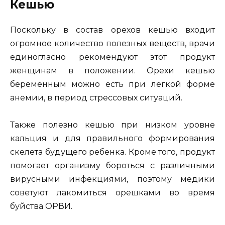
Кешью
Поскольку в состав орехов кешью входит
огромное количество полезных веществ, врачи
единогласно рекомендуют этот продукт
женщинам в положении. Орехи кешью
беременным можно есть при легкой форме
анемии, в период стрессовых ситуаций.
Также полезно кешью при низком уровне
кальция и для правильного формирования
скелета будущего ребенка. Кроме того, продукт
помогает организму бороться с различными
вирусными инфекциями, поэтому медики
советуют лакомиться орешками во время
буйства ОРВИ.