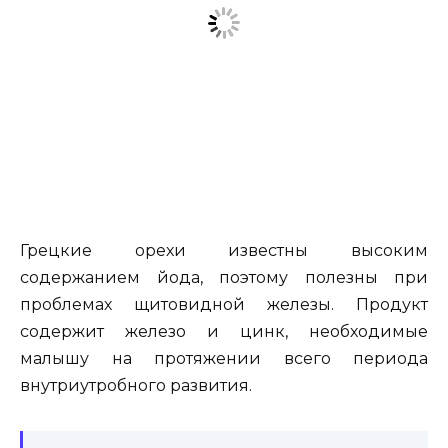
Грецкие орехи известны высоким
содержанием йода, поэтому полезны при
проблемах щитовидной железы. Продукт
содержит железо и цинк, необходимые
малышу на протяжении всего периода
внутриутробного развития.