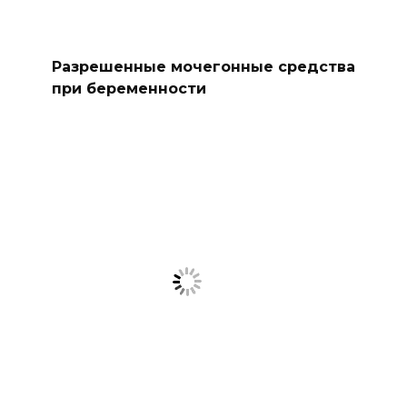
Разрешенные мочегонные средства
при беременности