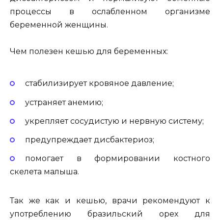
процессы в ослабленном организме
беременной женщины.
Чем полезен кешью для беременных:
стабилизирует кровяное давление;
устраняет анемию;
укрепляет сосудистую и нервную систему;
предупреждает дисбактериоз;
помогает в формировании костного
скелета малыша.
Так же как и кешью, врачи рекомендуют к
употреблению бразильский орех для