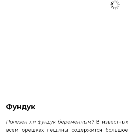
Фундук
Полезен ли фундук беременным?
В известных
всем орешках лещины содержится большое