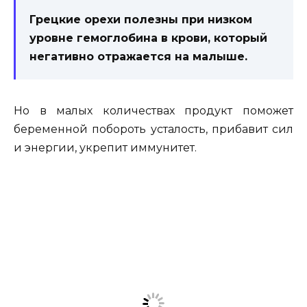
Грецкие орехи полезны при низком
уровне гемоглобина в крови, который
негативно отражается на малыше.
Но в малых количествах продукт поможет
беременной побороть усталость, прибавит сил
и энергии, укрепит иммунитет.