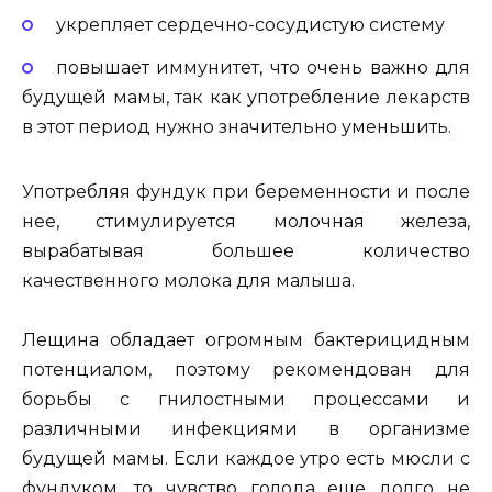
укрепляет сердечно-сосудистую систему
повышает иммунитет, что очень важно для
будущей мамы, так как употребление лекарств
в этот период нужно значительно уменьшить.
Употребляя фундук при беременности и после
нее, стимулируется молочная железа,
вырабатывая большее количество
качественного молока для малыша.
Лещина обладает огромным бактерицидным
потенциалом, поэтому рекомендован для
борьбы с гнилостными процессами и
различными инфекциями в организме
будущей мамы. Если каждое утро есть мюсли с
фундуком, то чувство голода еще долго не