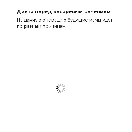
Диета перед кесаревым сечением
На данную операцию будущие мамы идут
по разным причинам.