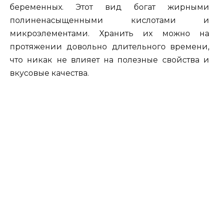
беременных. Этот вид богат жирными
полиненасыщенными кислотами и
микроэлементами. Хранить их можно на
протяжении довольно длительного времени,
что никак не влияет на полезные свойства и
вкусовые качества.