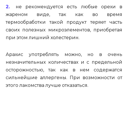
не рекомендуется есть любые орехи в
жареном виде, так как во время
термообработки такой продукт теряет часть
своих полезных микроэлементов, приобретая
при этом лишний холестерин.
Арахис употреблять можно, но в очень
незначительных количествах и с предельной
осторожностью, так как в нем содержатся
сильнейшие аллергены. При возможности от
этого лакомства лучше отказаться.