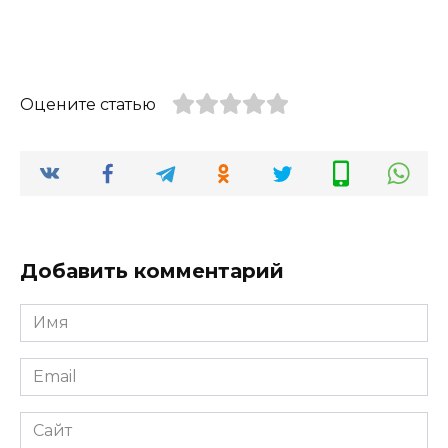
Оцените статью
Добавить комментарий
Имя
*
Email
*
Сайт