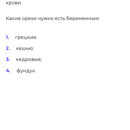
крови.
Какие орехи нужно есть беременным:
грецкие;
кешью;
кедровые;
фундук.