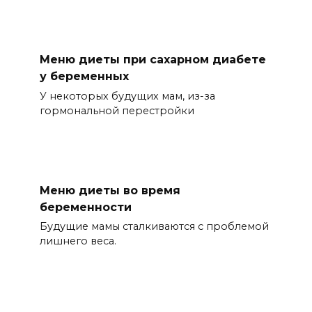
Меню диеты при сахарном диабете
у беременных
У некоторых будущих мам, из-за
гормональной перестройки
Меню диеты во время
беременности
Будущие мамы сталкиваются с проблемой
лишнего веса.