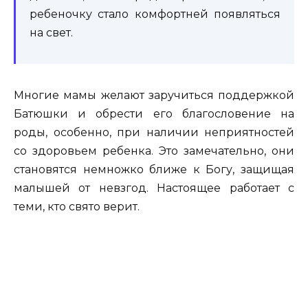
ребеночку стало комфортней появляться
на свет.
Многие мамы желают заручиться поддержкой
Батюшки и обрести его благословение на
роды, особенно, при наличии неприятностей
со здоровьем ребенка. Это замечательно, они
становятся немножко ближе к Богу, защищая
малышей от невзгод. Настоящее работает с
теми, кто свято верит.