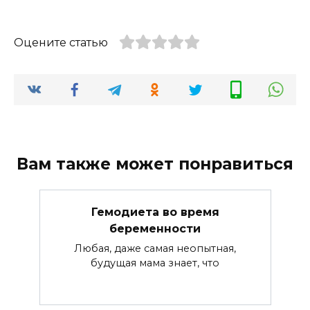
Оцените статью
Вам также может понравиться
Гемодиета во время
беременности
Любая, даже самая неопытная,
будущая мама знает, что