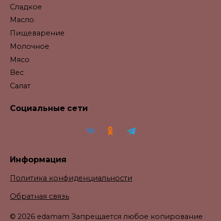
Сладкое
Масло
Пищеварение
Молочное
Мясо
Вес
Салат
Социальные сети
Информация
Политика конфиденциальности
Обратная связь
© 2026 edamam Запрещается любое копирование