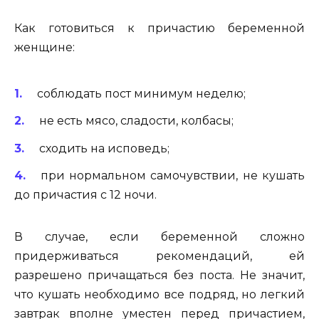
Как готовиться к причастию беременной
женщине:
соблюдать пост минимум неделю;
не есть мясо, сладости, колбасы;
сходить на исповедь;
при нормальном самочувствии, не кушать
до причастия с 12 ночи.
В случае, если беременной сложно
придерживаться рекомендаций, ей
разрешено причащаться без поста. Не значит,
что кушать необходимо все подряд, но легкий
завтрак вполне уместен перед причастием,