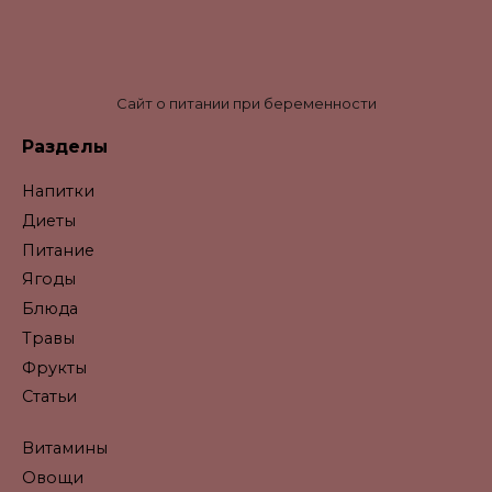
Сайт о питании при беременности
Разделы
Напитки
Диеты
Питание
Ягоды
Блюда
Травы
Фрукты
Статьи
Витамины
Овощи