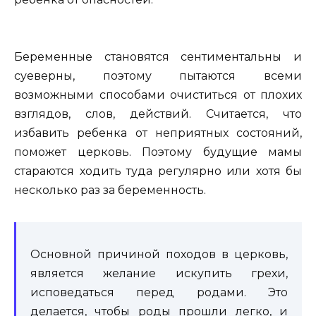
Беременные становятся сентиментальны и
суеверны, поэтому пытаются всеми
возможными способами очиститься от плохих
взглядов, слов, действий. Считается, что
избавить ребенка от неприятных состояний,
поможет церковь. Поэтому будущие мамы
стараются ходить туда регулярно или хотя бы
несколько раз за беременность.
Основной причиной походов в церковь,
является желание искупить грехи,
исповедаться перед родами. Это
делается, чтобы роды прошли легко, и