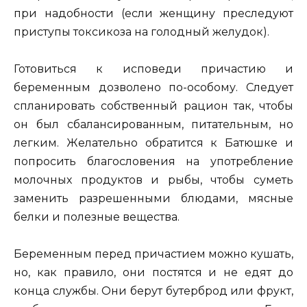
при надобности (если женщину преследуют
приступы токсикоза на голодный желудок).
Готовиться к исповеди причастию и
беременным дозволено по-особому. Следует
спланировать собственный рацион так, чтобы
он был сбалансированным, питательным, но
легким. Желательно обратится к Батюшке и
попросить благословения на употребление
молочных продуктов и рыбы, чтобы суметь
заменить разрешенными блюдами, мясные
белки и полезные вещества.
Беременным перед причастием можно кушать,
но, как правило, они постятся и не едят до
конца службы. Они берут бутерброд или фрукт,