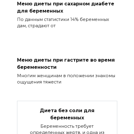
Меню диеты при сахарном диабете
для беременных
По данным статистики 14% беременных
дам, страдают от
Меню диеты при гастрите во время
беременности
Многим женщинам в положении знакомы
ощущения тяжести
Диета без соли для
беременных
Беременность требует
определенных жертв, и одна из