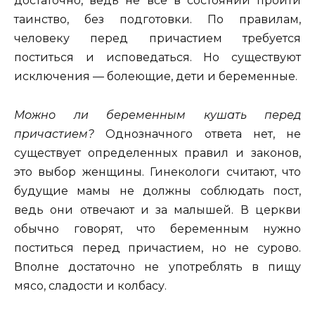
достаточно, ведь не все в состоянии пройти
таинство, без подготовки. По правилам,
человеку перед причастием требуется
поститься и исповедаться. Но существуют
исключения — болеющие, дети и беременные.
Можно ли беременным кушать перед
причастием?
Однозначного ответа нет, не
существует определенных правил и законов,
это выбор женщины. Гинекологи считают, что
будущие мамы не должны соблюдать пост,
ведь они отвечают и за малышей. В церкви
обычно говорят, что беременным нужно
поститься перед причастием, но не сурово.
Вполне достаточно не употреблять в пищу
мясо, сладости и колбасу.