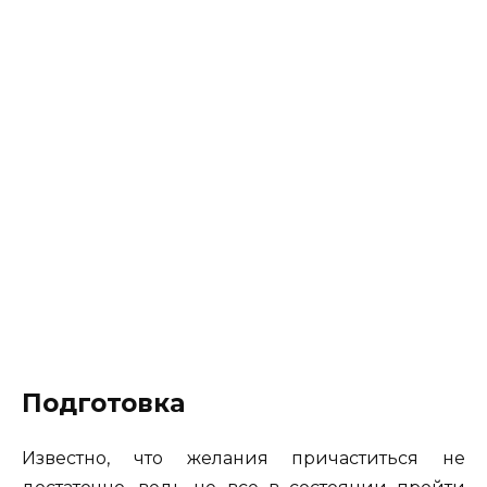
Подготовка
Известно, что желания причаститься не