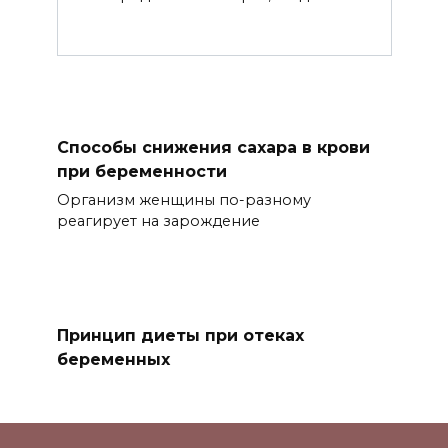
Способы снижения сахара в крови
при беременности
Организм женщины по-разному
реагирует на зарождение
Принцип диеты при отеках
беременных