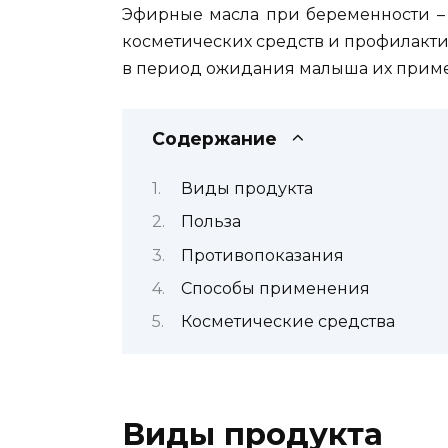
Эфирные масла при беременности – 
косметических средств и профилакти
в период ожидания малыша их приме
Содержание
Виды продукта
Польза
Противопоказания
Способы применения
Косметические средства
Виды продукта