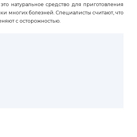
это натуральное средство для приготовления
ки многих болезней. Специалисты считают, что
няют с осторожностью.