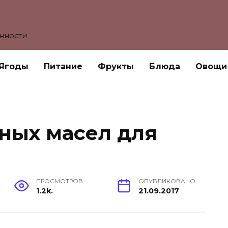
енности
Ягоды
Питание
Фрукты
Блюда
Овощи
ных масел для
ПРОСМОТРОВ
ОПУБЛИКОВАНО
1.2k.
21.09.2017