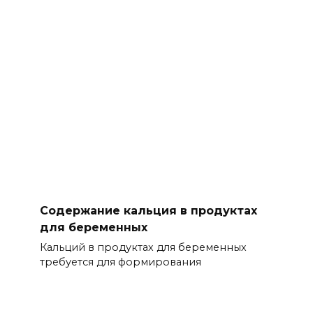
Содержание кальция в продуктах
для беременных
Кальций в продуктах для беременных
требуется для формирования