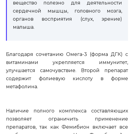
вещество полезно для деятельности
сердечной мышцы, головного мозга,
органов восприятия (слух, зрение)
малыша.
Благодаря сочетанию Омега-3 (форма ДГК) с
витаминами укрепляется иммунитет,
улучшается самочувствие. Второй препарат
содержит фолиевую кислоту в форме
метафолина.
Наличие полного комплекса составляющих
позволяет ограничить применение
препаратов, так как Фемибион включает все