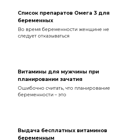
Список препаратов Омега 3 для
беременных
Во время беременности женщине не
следует отказываться
Витамины для мужчины при
планировании зачатия
Ошибочно считать, что планирование
беременности – это
Выдача бесплатных витаминов
беременным