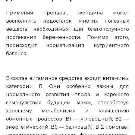
Применяя препарат, женщина может
восполнить недостаток многих полезных
веществ, необходимых для благополучного
протекания беременности. Помимо этого,
происходит нормализация нутриентного
баланса.
В состав витаминов средства входят витамины
категории В. Они особенно важны для
нормального развития плода и хорошего
самочувствия будущей мамы, способствуя
хорошему метаболизму и улучшению
обменных процессов (В1 — углеводный, В2 —
энергетический, В6 — белковый). В12 помогает