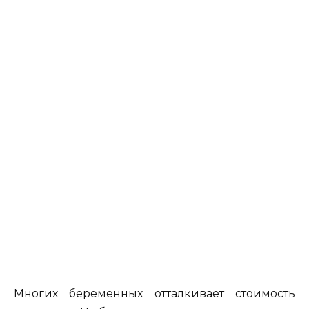
Многих беременных отталкивает стоимость