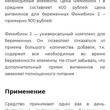
необходимые элементы. Цена Фемибион 1 в
среднем составляет 400 рублей. Цена
витаминов для беременных Фемибион 2 –
примерно 900 рублей.
Фемибион 2 — универсальный комплекс для
беременных. Он позволяет отказаться от
приема большого количества добавок, т.к.
содержит все необходимые во время
беременности элементы. Не стоит забывать, что
дополнительный прием витаминов не
заменяет полноценного питания.
Применение
Средство принимают один раз в день.