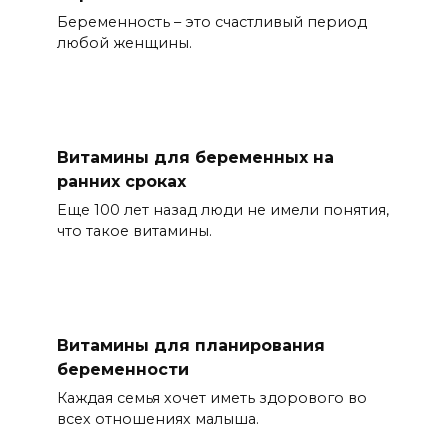
Беременность – это счастливый период
любой женщины.
Витамины для беременных на
ранних сроках
Еще 100 лет назад люди не имели понятия,
что такое витамины.
Витамины для планирования
беременности
Каждая семья хочет иметь здорового во
всех отношениях малыша.