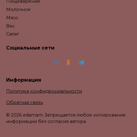
Пищеварение
Молочное
Мясо
Вес
Салат
Социальные сети
Информация
Политика конфиденциальности
Обратная связь
© 2026 edamam Запрещается любое копирование
информации без согласия автора