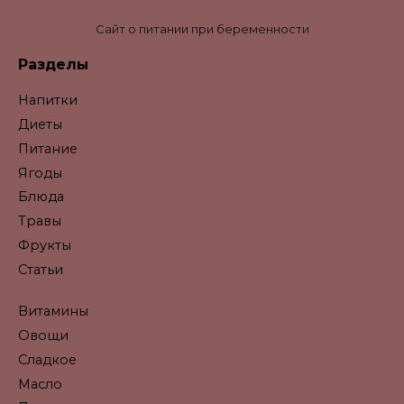
Сайт о питании при беременности
Разделы
Напитки
Диеты
Питание
Ягоды
Блюда
Травы
Фрукты
Статьи
Витамины
Овощи
Сладкое
Масло