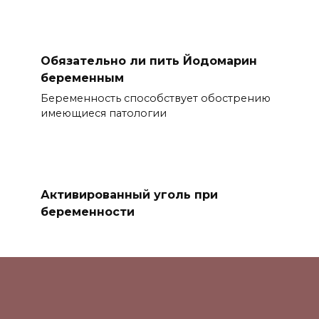
Обязательно ли пить Йодомарин
беременным
Беременность способствует обострению
имеющиеся патологии
Активированный уголь при
беременности