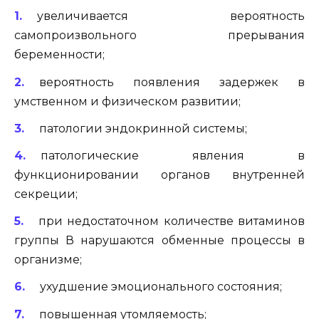
увеличивается вероятность
самопроизвольного прерывания
беременности;
вероятность появления задержек в
умственном и физическом развитии;
патологии эндокринной системы;
патологические явления в
функционировании органов внутренней
секреции;
при недостаточном количестве витаминов
группы В нарушаются обменные процессы в
организме;
ухудшение эмоционального состояния;
повышенная утомляемость;