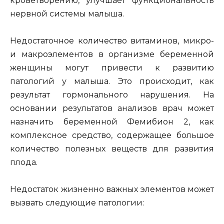
кроветворению, улучшает функциональность
нервной системы малыша.
Недостаточное количество витаминов, микро-
и макроэлементов в организме беременной
женщины могут привести к развитию
патологий у малыша. Это происходит, как
результат гормонального нарушения. На
основании результатов анализов врач может
назначить беременной Фемибион 2, как
комплексное средство, содержащее большое
количество полезных веществ для развития
плода.
Недостаток жизненно важных элементов может
вызвать следующие патологии: