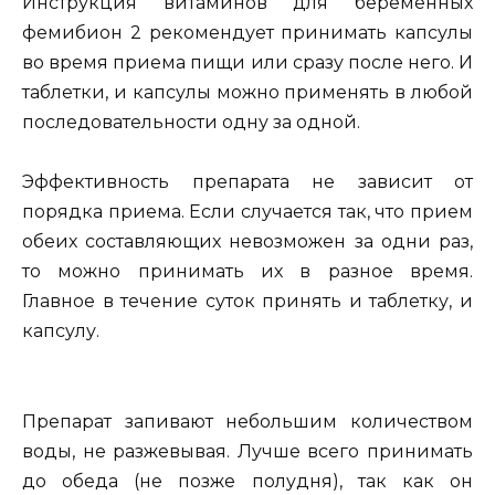
Инструкция витаминов для беременных
фемибион 2 рекомендует принимать капсулы
во время приема пищи или сразу после него. И
таблетки, и капсулы можно применять в любой
последовательности одну за одной.
Эффективность препарата не зависит от
порядка приема. Если случается так, что прием
обеих составляющих невозможен за одни раз,
то можно принимать их в разное время.
Главное в течение суток принять и таблетку, и
капсулу.
Препарат запивают небольшим количеством
воды, не разжевывая. Лучше всего принимать
до обеда (не позже полудня), так как он