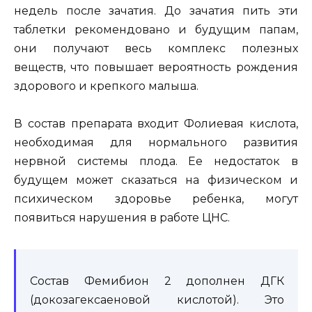
недель после зачатия. До зачатия пить эти
таблетки рекомендовано и будущим папам,
они получают весь комплекс полезных
веществ, что повышает вероятность рождения
здорового и крепкого малыша.
В состав препарата входит Фолиевая кислота,
необходимая для нормального развития
нервной системы плода. Ее недостаток в
будущем может сказаться на физическом и
психическом здоровье ребенка, могут
появиться нарушения в работе ЦНС.
Состав Фемибион 2 дополнен ДГК
(докозагексаеновой кислотой). Это