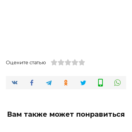
Оцените статью
Вам также может понравиться