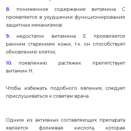
пониженное содержание витамина С
проявляется в ухудшении функционирования
защитных механизмов;
недостаток витамина Е проявляется
ранним старением кожи, т.к. он способствует
обновлению клеток;
появлению растяжек препятствует
витамин Н.
Чтобы избежать подобного явления, следует
прислушиваться к советам врача.
Одним из активных составляющих препарата
является фолиевая кислота, которая