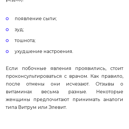
появление сыпи;
зуд;
тошнота;
ухудшение настроения.
Если побочные явления проявились, стоит
проконсультироваться с врачом. Как правило,
после отмены они исчезают. Отзывы о
витаминах весьма разные. Некоторые
женщины предпочитают принимать аналоги
типа Витрум или Элевит.