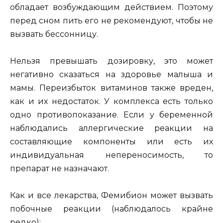
обладает возбуждающим действием. Поэтому
перед сном пить его не рекомендуют, чтобы не
вызвать бессонницу.
Нельзя превышать дозировку, это может
негативно сказаться на здоровье малыша и
мамы. Переизбыток витаминов также вреден,
как и их недостаток. У комплекса есть только
одно противопоказание. Если у беременной
наблюдались аллергические реакции на
составляющие компоненты или есть их
индивидуальная непереносимость, то
препарат не назначают.
Как и все лекарства, Фемибион может вызвать
побочные реакции (наблюдалось крайне
редко):