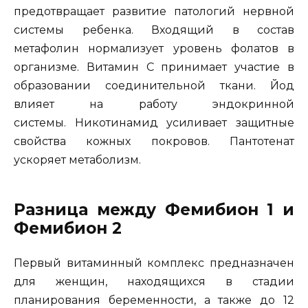
предотвращает развитие патологий нервной
системы ребенка. Входящий в состав
метафолин нормализует уровень фолатов в
организме. Витамин С принимает участие в
образовании соединительной ткани. Йод
влияет на работу эндокринной
системы. Никотинамид усиливает защитные
свойства кожных покровов. Пантотенат
ускоряет метаболизм.
Разница между Фемибион 1 и
Фемибион 2
Первый витаминный комплекс предназначен
для женщин, находящихся в стадии
планирования беременности, а также до 12