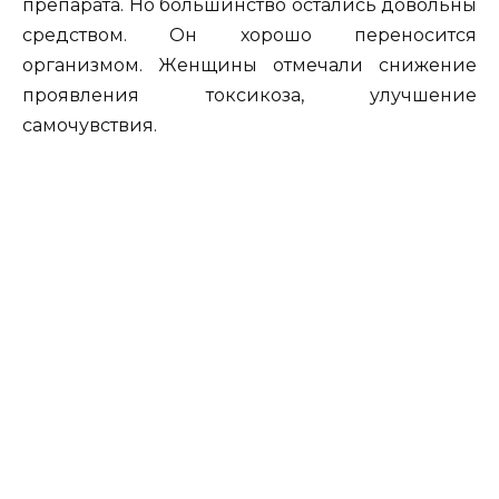
препарата. Но большинство остались довольны
средством. Он хорошо переносится
организмом. Женщины отмечали снижение
проявления токсикоза, улучшение
самочувствия.