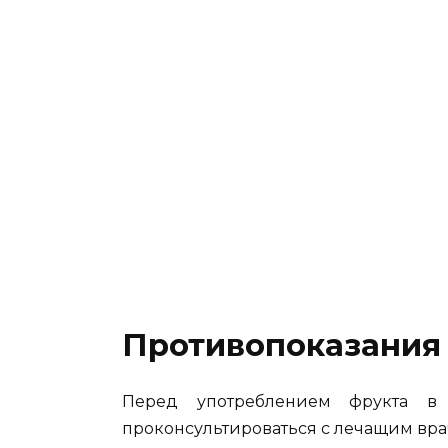
Противопоказания
Перед употреблением фрукта в
проконсультироваться с лечащим вра