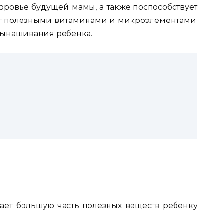
оровье будущей мамы, а также поспособствует
т полезными витаминами и микроэлементами,
вынашивания ребенка.
ет большую часть полезных веществ ребенку