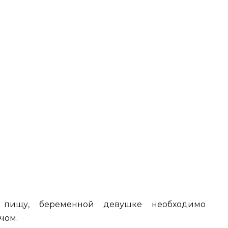
 пищу, беременной девушке необходимо
чом.