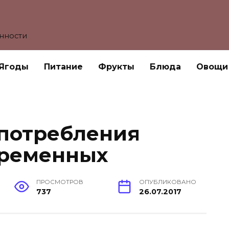
енности
Ягоды
Питание
Фрукты
Блюда
Овощи
потребления
еременных
ПРОСМОТРОВ
ОПУБЛИКОВАНО
737
26.07.2017