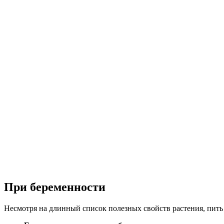
При беременности
Несмотря на длинный список полезных свойств растения, пить