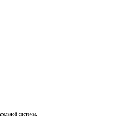
ательной системы.