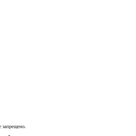
е запрещено.