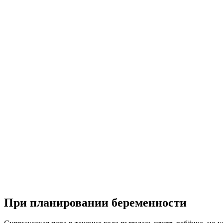
При планировании беременности