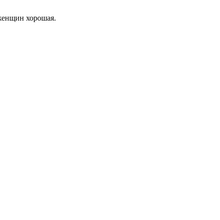
женщин хорошая.