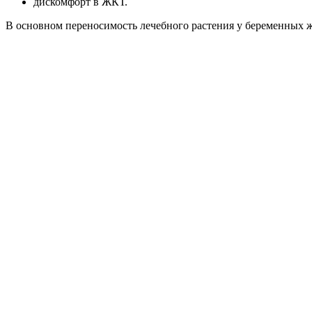
дискомфорт в ЖКТ.
В основном переносимость лечебного растения у беременных 