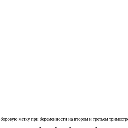
 боровую матку при беременности на втором и третьем триместр