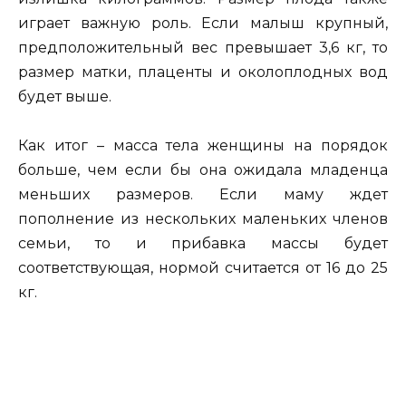
играет важную роль. Если малыш крупный,
предположительный вес превышает 3,6 кг, то
размер матки, плаценты и околоплодных вод
будет выше.
Как итог – масса тела женщины на порядок
больше, чем если бы она ожидала младенца
меньших размеров. Если маму ждет
пополнение из нескольких маленьких членов
семьи, то и прибавка массы будет
соответствующая, нормой считается от 16 до 25
кг.