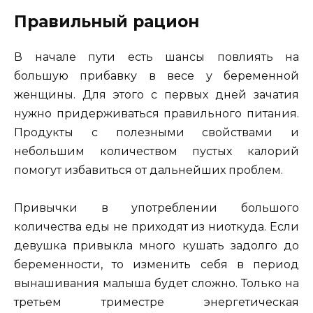
Правильный рацион
В начале пути есть шансы повлиять на
большую прибавку в весе у беременной
женщины. Для этого с первых дней зачатия
нужно придерживаться правильного питания.
Продукты с полезными свойствами и
небольшим количеством пустых калорий
помогут избавиться от дальнейших проблем.
Привычки в употреблении большого
количества еды не приходят из ниоткуда. Если
девушка привыкла много кушать задолго до
беременности, то изменить себя в период
вынашивания малыша будет сложно. Только на
третьем триместре энергетическая