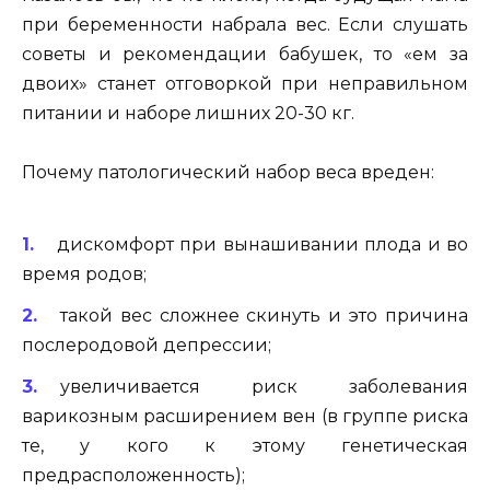
при беременности набрала вес. Если слушать
советы и рекомендации бабушек, то «ем за
двоих» станет отговоркой при неправильном
питании и наборе лишних 20-30 кг.
Почему патологический набор веса вреден:
дискомфорт при вынашивании плода и во
время родов;
такой вес сложнее скинуть и это причина
послеродовой депрессии;
увеличивается риск заболевания
варикозным расширением вен (в группе риска
те, у кого к этому генетическая
предрасположенность);