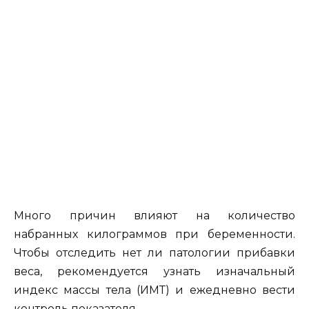
Много причин влияют на количество
набранных килограммов при беременности.
Чтобы отследить нет ли патологии прибавки
веса, рекомендуется узнать изначальный
индекс массы тела (ИМТ) и ежедневно вести
контроль показателя.