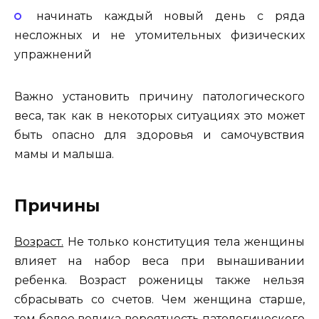
начинать каждый новый день с ряда
несложных и не утомительных физических
упражнений
Важно установить причину патологического
веса, так как в некоторых ситуациях это может
быть опасно для здоровья и самочувствия
мамы и малыша.
Причины
Возраст.
Не только конституция тела женщины
влияет на набор веса при вынашивании
ребенка. Возраст роженицы также нельзя
сбрасывать со счетов. Чем женщина старше,
тем более велика вероятность патологического