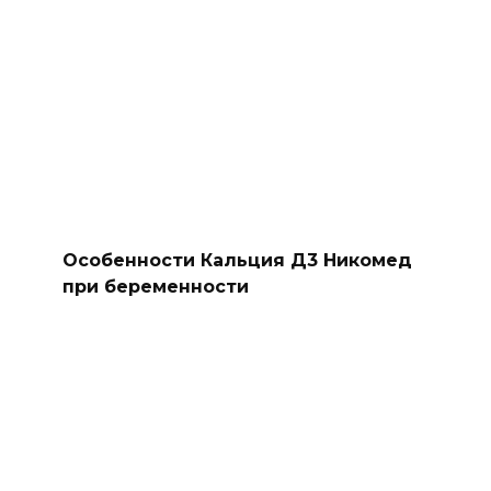
Особенности Кальция Д3 Никомед
при беременности