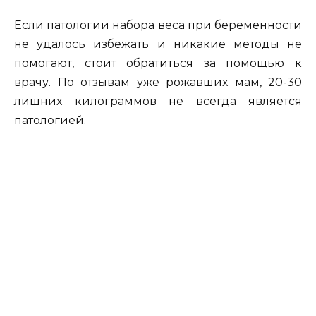
Если патологии набора веса при беременности
не удалось избежать и никакие методы не
помогают, стоит обратиться за помощью к
врачу. По отзывам уже рожавших мам, 20-30
лишних килограммов не всегда является
патологией.