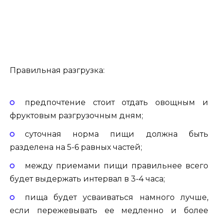
Правильная разгрузка:
предпочтение стоит отдать овощным и
фруктовым разгрузочным дням;
суточная норма пищи должна быть
разделена на 5-6 равных частей;
между приемами пищи правильнее всего
будет выдержать интервал в 3-4 часа;
пища будет усваиваться намного лучше,
если пережевывать ее медленно и более