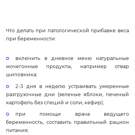
Что делать при патологической прибавке веса
при беременности:
включить в дневное меню натуральные
мочегонные продукты, например отвар
шиповника;
2-3 дня в неделю устраивать умеренные
разгрузочные дни (зеленые яблоки, печеный
картофель без специй и соли, кефир);
при помощи врача ведущего
беременность, составить правильный рацион
питания;