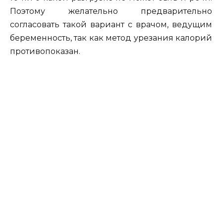
Поэтому желательно предварительно
согласовать такой вариант с врачом, ведущим
беременность, так как метод урезания калорий
противопоказан.