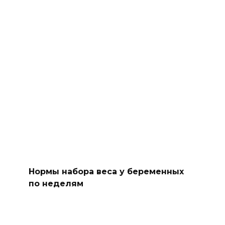
Нормы набора веса у беременных
по неделям