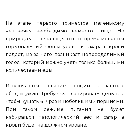
На этапе первого триместра маленькому
человечку необходимо немного пищи. Но
природа устроена так, что в это время меняется
гормональный фон и уровень сахара в крови
падает, из-за чего возникает непреодолимый
голод, который можно унять только большими
количествами еды.
Исключаются большие порции на завтрак,
обед и ужин. Требуется планировать день так,
чтобы кушать 6-7 раз и небольшими порциями.
При таком режиме питания не будет
набираться патологический вес и сахар в
крови будет на должном уровне.