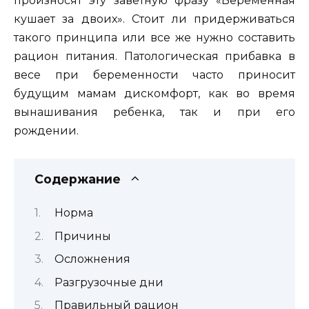
произносят эту заветную фразу «Беременная
кушает за двоих». Стоит ли придерживаться
такого принципа или все же нужно составить
рацион питания. Патологическая прибавка в
весе при беременности часто приносит
будущим мамам дискомфорт, как во время
вынашивания ребенка, так и при его
рождении.
Содержание
Норма
Причины
Осложнения
Разгрузочные дни
Правильный рацион