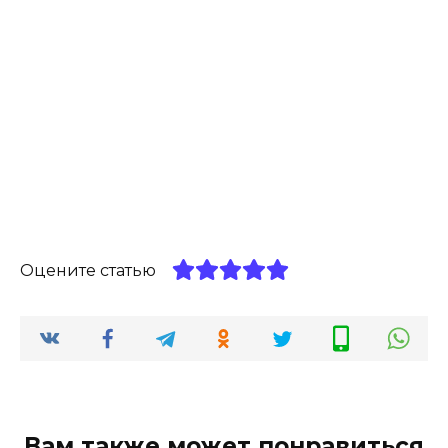
Оцените статью
Вам также может понравиться