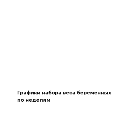
Графики набора веса беременных
по неделям