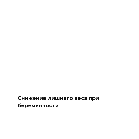
Снижение лишнего веса при
беременности