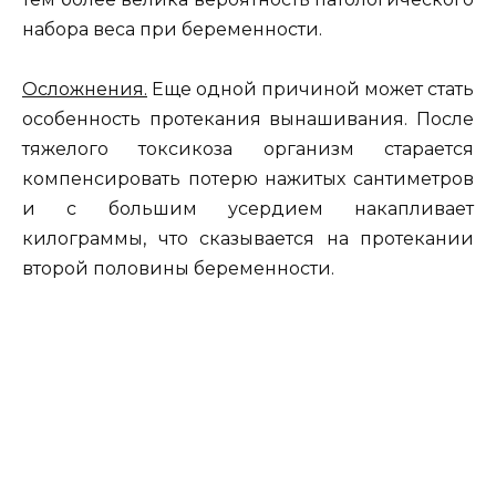
набора веса при беременности.
Осложнения.
Еще одной причиной может стать
особенность протекания вынашивания. После
тяжелого токсикоза организм старается
компенсировать потерю нажитых сантиметров
и с большим усердием накапливает
килограммы, что сказывается на протекании
второй половины беременности.