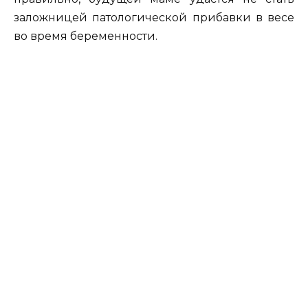
заложницей патологической прибавки в весе
во время беременности.