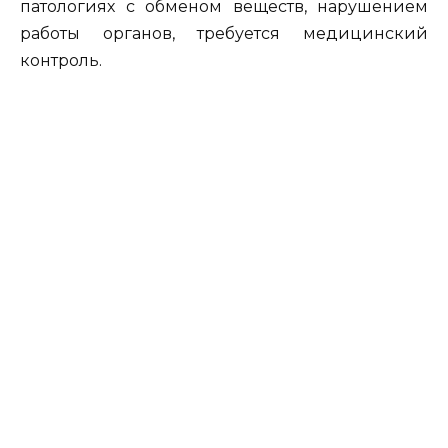
патологиях с обменом веществ, нарушением
работы органов, требуется медицинский
контроль.