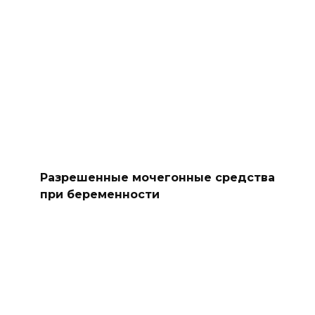
Разрешенные мочегонные средства
при беременности