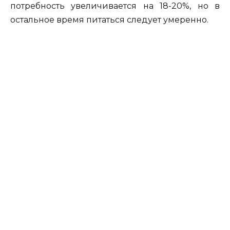
потребность увеличивается на 18-20%, но в
остальное время питаться следует умеренно.