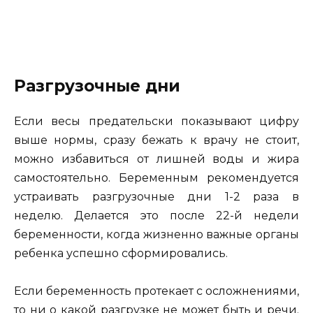
Разгрузочные дни
Если весы предательски показывают цифру
выше нормы, сразу бежать к врачу не стоит,
можно избавиться от лишней воды и жира
самостоятельно. Беременным рекомендуется
устраивать разгрузочные дни 1-2 раза в
неделю. Делается это после 22-й недели
беременности, когда жизненно важные органы
ребенка успешно сформировались.
Если беременность протекает с осложнениями,
то ни о какой разгрузке не может быть и речи.