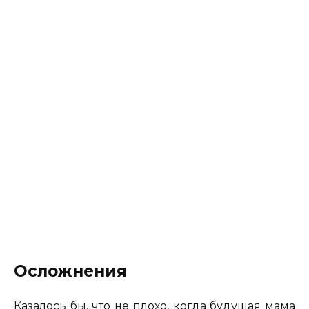
Осложнения
Казалось бы, что не плохо, когда будущая мама