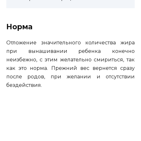
Норма
Отложение значительного количества жира
при вынашивании ребенка конечно
неизбежно, с этим желательно смириться, так
как это норма. Прежний вес вернется сразу
после родов, при желании и отсутствии
бездействия.