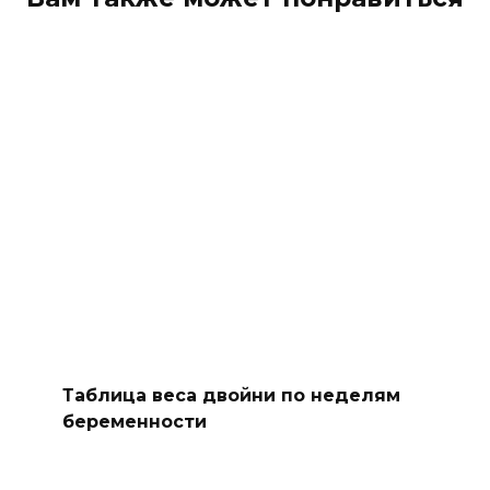
Таблица веса двойни по неделям
беременности