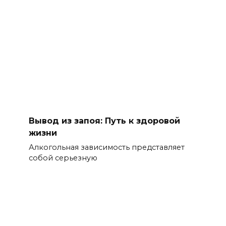
Вывод из запоя: Путь к здоровой
жизни
Алкогольная зависимость представляет
собой серьезную