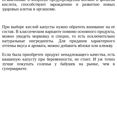
кислота, способствуют зарождению и развитию новых
здоровых клеток в организме.
При выборе кислой капусты нужно обратить внимание на ее
состав. В классическом варианте помимо основного продукта,
можно увидеть морковку и специи, то есть исключительно
натуральные ингредиенты. Для придания характерного
оттенка вкуса и аромата, можно добавить яблоки или клюкву.
Если была приобретен продукт ненадлежащего качества, есть
квашеную капусту при беременности, не стоит. И уж точно
лучше покупать соленья у бабушек на рынке, чем в
супермаркете.