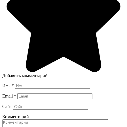
Добавить комментарий
Имя
*
Email
*
Сайт
Комментарий