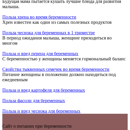
Будущая мама пытается кушать лучшие блюда для развития
малыша.
Польза хрена во время беременности
Хрен известен как один из самых полезных продуктов
Польза чеснока для беременных в 1 триместре
В период ожидания малыша, женщине приходиться во
многом
Польза и вред переца для беременных
С беременностью у женщины меняется гормональный баланс
Свойства тыквенных семечек во время беременности
Питание женщины в положении должно находиться под
ежедневным
Польза и вред картофеля для беременных
Польза фасоли для беременных
Польза и вред чеснока для беременных
Сайт о питании при беременности