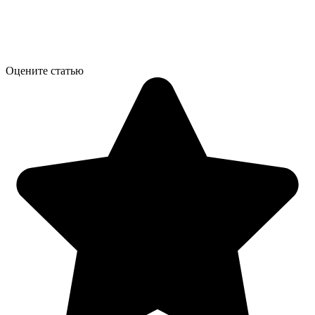
Оцените статью