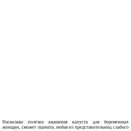
Насколько полезна квашеная капуста для беременных
женщин, сможет оценить любая из представительниц слабого