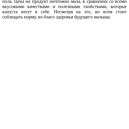
пола. Цена на продукт ничтожно мала, в сравнении со всеми
вкусовыми качествами и полезными свойствами, которые
капуста несет в себе. Несмотря на это, во всем стоит
соблюдать норму, во благо здоровья будущего малыша.