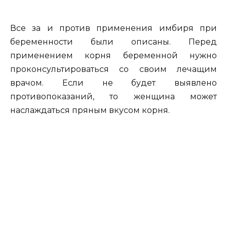
Все за и против применения имбиря при
беременности были описаны. Перед
применением корня беременной нужно
проконсультироваться со своим лечащим
врачом. Если не будет выявлено
противопоказаний, то женщина может
наслаждаться пряным вкусом корня.