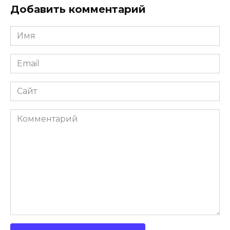
Добавить комментарий
Имя
*
Email
*
Сайт
Комментарий