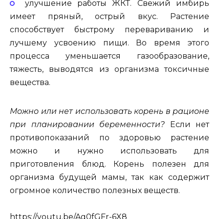
улучшение работы ЖКТ. Свежий имбирь
имеет пряный, острый вкус. Растение
способствует быстрому перевариванию и
лучшему усвоению пищи. Во время этого
процесса уменьшается газообразование,
тяжесть, выводятся из организма токсичные
вещества.
Можно или нет использовать корень в рационе
при планировании беременности?
Если нет
противопоказаний по здоровью растение
можно и нужно использовать для
приготовления блюд. Корень полезен для
организма будущей мамы, так как содержит
огромное количество полезных веществ.
https://youtu.be/Ag0fGFr-6X8