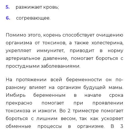
разжижает кровь;
согревающее.
Помимо этого, корень способствует очищению
организма от токсинов, а также холестерина,
укрепляет иммунитет, приводит в норму
артериальное давление, помогает бороться с
простудными заболеваниями.
На протяжении всей беременности он по-
разному влияет на организм будущей мамы.
Имбирь беременным в начале срока
прекрасно помогает при проявлении
токсикоза и изжоги. Во 2 триместре помогает
бороться с лишним весом, так как ускоряет
обменные процессы в организме. В 3