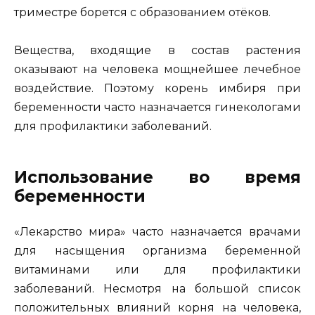
триместре борется с образованием отёков.
Вещества, входящие в состав растения
оказывают на человека мощнейшее лечебное
воздействие. Поэтому корень имбиря при
беременности часто назначается гинекологами
для профилактики заболеваний.
Использование во время
беременности
«Лекарство мира» часто назначается врачами
для насыщения организма беременной
витаминами или для профилактики
заболеваний. Несмотря на большой список
положительных влияний корня на человека,