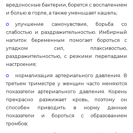
вредоносные бактерии, борется с воспалением
и болью в горле, а также уменьшает кашель;
улучшение самочувствия, борьба со
слабостью и раздражительностью. Имбирный
напиток беременным помогает бороться с
упадком сил, плаксивостью,
раздражительностью, с резкими перепадами
настроения;
нормализация артериального давления. В
третьем триместре у женщин часто меняются
показатели артериального давления. Корень
прекрасно разжижает кровь, поэтому он
способен приводить в норму данные
показатели и бороться с образованием
тромбов;