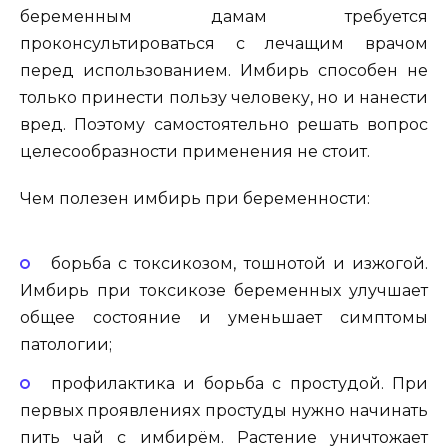
беременным дамам требуется
проконсультироваться с лечащим врачом
перед использованием. Имбирь способен не
только принести пользу человеку, но и нанести
вред. Поэтому самостоятельно решать вопрос
целесообразности применения не стоит.
Чем полезен имбирь при беременности:
борьба с токсикозом, тошнотой и изжогой.
Имбирь при токсикозе беременных улучшает
общее состояние и уменьшает симптомы
патологии;
профилактика и борьба с простудой. При
первых проявлениях простуды нужно начинать
пить чай с имбирём. Растение уничтожает