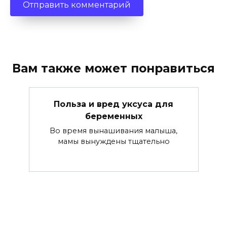
Вам также может понравиться
Польза и вред уксуса для
беременных
Во время вынашивания малыша,
мамы вынуждены тщательно