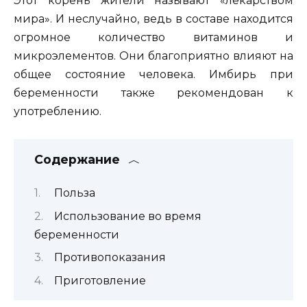
Этот корень жители называют «лекарством
мира». И неслучайно, ведь в составе находится
огромное количество витаминов и
микроэлементов. Они благоприятно влияют на
общее состояние человека. Имбирь при
беременности также рекомендован к
употреблению.
Содержание
Польза
Использование во время
беременности
Противопоказания
Приготовление