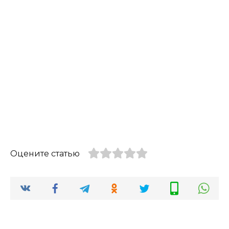
Оцените статью