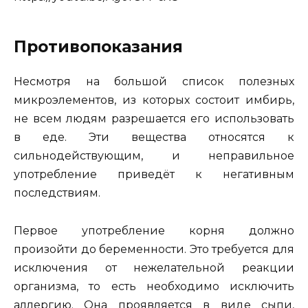
Противопоказания
Несмотря на большой список полезных
микроэлементов, из которых состоит имбирь,
не всем людям разрешается его использовать
в еде. Эти вещества относятся к
сильнодействующим, и неправильное
употребление приведёт к негативным
последствиям.
Первое употребление корня должно
произойти до беременности. Это требуется для
исключения от нежелательной реакции
организма, то есть необходимо исключить
аллергию. Она проявляется в виде сыпи,