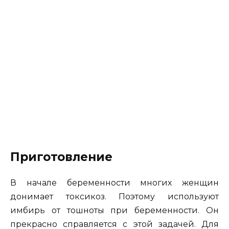
Приготовление
В начале беременности многих женщин
донимает токсикоз. Поэтому используют
имбирь от тошноты при беременности. Он
прекрасно справляется с этой задачей. Для