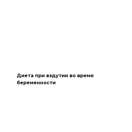
Диета при вздутии во время
беременности