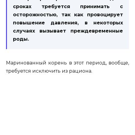
сроках требуется принимать с
осторожностью, так как провоцирует
повышение давления, в некоторых
случаях вызывает преждевременные
роды.
Маринованный корень в этот период, вообще,
требуется исключить из рациона.