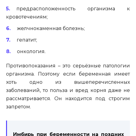
предрасположенность организма к
кровотечениям;
желчнокаменная болезнь;
гепатит;
онкология.
Противопоказания – это серьёзные патологии
организма. Поэтому если беременная имеет
хоть одно из вышеперечисленных
заболеваний, то польза и вред корня даже не
рассматривается. Он находится под строгим
запретом.
Имбирь при беременности на поздних