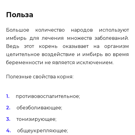
Польза
Большое количество народов используют
имбирь для лечения множеств заболеваний.
Ведь этот корень оказывает на организм
целительное воздействие и имбирь во время
беременности не является исключением.
Полезные свойства корня:
противовоспалительное;
обезболивающее;
тонизирующее;
общеукрепляющее;