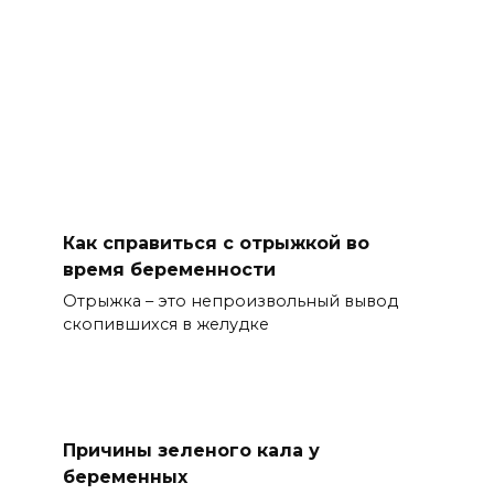
Как справиться с отрыжкой во
время беременности
Отрыжка – это непроизвольный вывод
скопившихся в желудке
Причины зеленого кала у
беременных