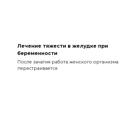
Лечение тяжести в желудке при
беременности
После зачатия работа женского организма
перестраивается