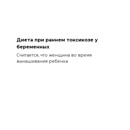
Диета при раннем токсикозе у
беременных
Считается, что женщина во время
вынашивания ребенка