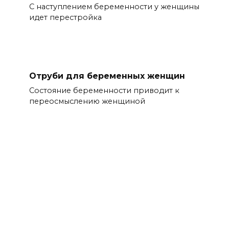
С наступлением беременности у женщины
идет перестройка
Отруби для беременных женщин
Состояние беременности приводит к
переосмыслению женщиной