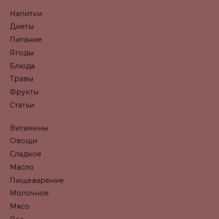
Напитки
Диеты
Питание
Ягоды
Блюда
Травы
Фрукты
Статьи
Витамины
Овощи
Сладкое
Масло
Пищеварение
Молочное
Мясо