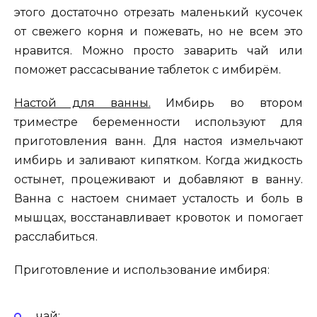
этого достаточно отрезать маленький кусочек
от свежего корня и пожевать, но не всем это
нравится. Можно просто заварить чай или
поможет рассасывание таблеток с имбирём.
Настой для ванны.
Имбирь во втором
триместре беременности используют для
приготовления ванн. Для настоя измельчают
имбирь и заливают кипятком. Когда жидкость
остынет, процеживают и добавляют в ванну.
Ванна с настоем снимает усталость и боль в
мышцах, восстанавливает кровоток и помогает
расслабиться.
Приготовление и использование имбиря:
чай;