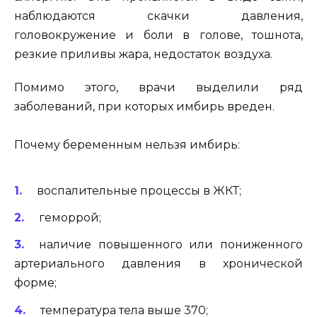
наблюдаются скачки давления,
головокружение и боли в голове, тошнота,
резкие приливы жара, недостаток воздуха.
Помимо этого, врачи выделили ряд
заболеваний, при которых имбирь вреден.
Почему беременным нельзя имбирь:
воспалительные процессы в ЖКТ;
геморрой;
наличие повышенного или пониженного
артериального давления в хронической
форме;
температура тела выше 370;