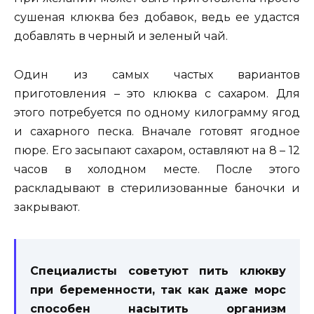
сушеная клюква без добавок, ведь ее удастся
добавлять в черный и зеленый чай.
Один из самых частых вариантов
приготовления – это клюква с сахаром. Для
этого потребуется по одному килограмму ягод
и сахарного песка. Вначале готовят ягодное
пюре. Его засыпают сахаром, оставляют на 8 – 12
часов в холодном месте. После этого
раскладывают в стерилизованные баночки и
закрывают.
Специалисты советуют пить клюкву
при беременности, так как даже морс
способен насытить организм