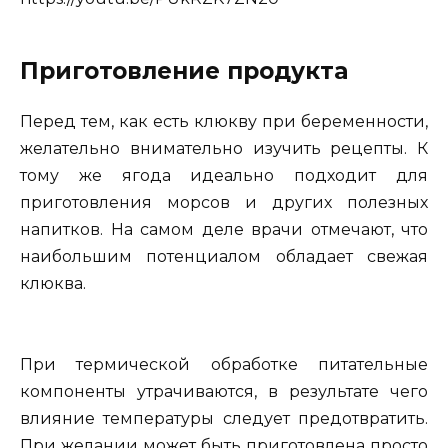
Приготовление продукта
Перед тем, как есть клюкву при беременности,
желательно внимательно изучить рецепты. К
тому же ягода идеально подходит для
приготовления морсов и других полезных
напитков. На самом деле врачи отмечают, что
наибольшим потенциалом обладает свежая
клюква.
При термической обработке питательные
компоненты утрачиваются, в результате чего
влияние температуры следует предотвратить.
При желании может быть приготовлена просто