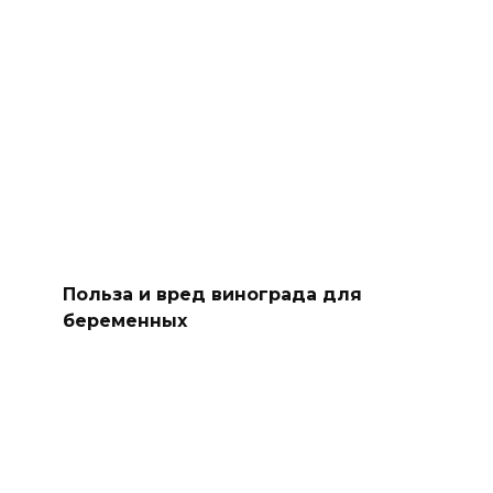
Польза и вред винограда для
беременных