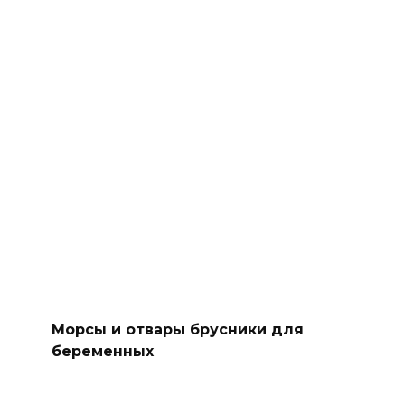
Морсы и отвары брусники для
беременных