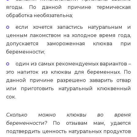
ягоды. По данной причине термическая
обработка необязательна;
если хочется запастись натуральным и
ценным лакомством на холодное время года,
допускается замороженная клюква при
беременности;
один из самых рекомендуемых вариантов –
это напиток из клюквы для беременных. По
данной причине разрешено заварить отвар
или приготовить натуральный клюквенный
сок.
Сколько можно клюквы во время
беременности?
По отзывам мам, удается
подтвердить ценность натуральных продуктов