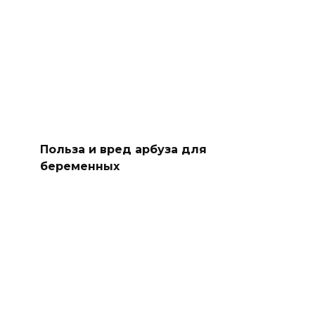
Польза и вред арбуза для
беременных