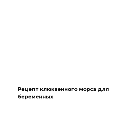
Рецепт клюквенного морса для
беременных