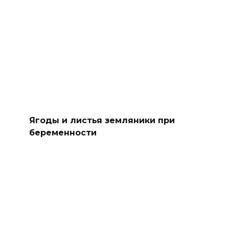
Ягоды и листья земляники при
беременности