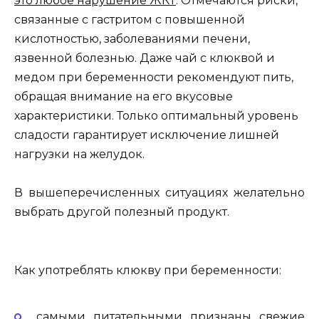
это любое нарушение ЖКТ
. Отмечаются риски,
связанные с гастритом с повышенной
кислотностью, заболеваниями печени,
язвенной болезнью. Даже чай с клюквой и
медом при беременности рекомендуют пить,
обращая внимание на его вкусовые
характеристики. Только оптимальный уровень
сладости гарантирует исключение лишней
нагрузки на желудок.
В вышеперечисленных ситуациях желательно
выбрать другой полезный продукт.
Как употреблять клюкву при беременности:
самыми питательными признаны свежие