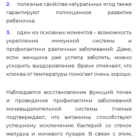
полезные свойства натуральных ягод также
гарантируют полноценное развитие
ребеночка;
один из основных моментов – возможность
укрепления иммунной системы и
профилактики различных заболеваний. Даже,
если женщина уже успела заболеть, можно
ускорить выздоровление. Врачи отмечают, что
клюква от температуры помогает очень хорошо.
Наблюдается восстановление функций почек
и проведение профилактики заболеваний
мочевыделительной системы. Ученые
подтверждают, что витамины способствуют
успешному исключению бактерий со стенок
желудка и мочевого пузыря. В связи с этим,