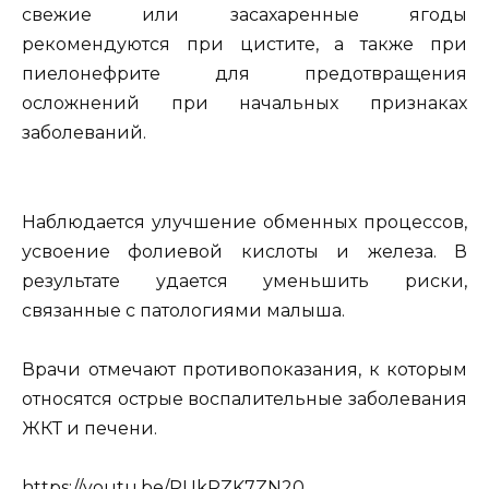
свежие или засахаренные ягоды
рекомендуются при цистите, а также при
пиелонефрите для предотвращения
осложнений при начальных признаках
заболеваний.
Наблюдается улучшение обменных процессов,
усвоение фолиевой кислоты и железа. В
результате удается уменьшить риски,
связанные с патологиями малыша.
Врачи отмечают противопоказания, к которым
относятся острые воспалительные заболевания
ЖКТ и печени.
https://youtu.be/PUkRZK7ZN20