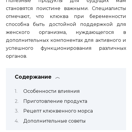
Полезные продукты для будущих мам
становятся поистине важными. Специалисты
отмечают, что клюква при беременности
способна быть достойной поддержкой для
женского организма, нуждающегося в
дополнительных компонентах для активного и
успешного функционирования различных
органов.
Содержание
Особенности влияния
Приготовление продукта
Рецепт клюквенного морса
Дополнительные советы