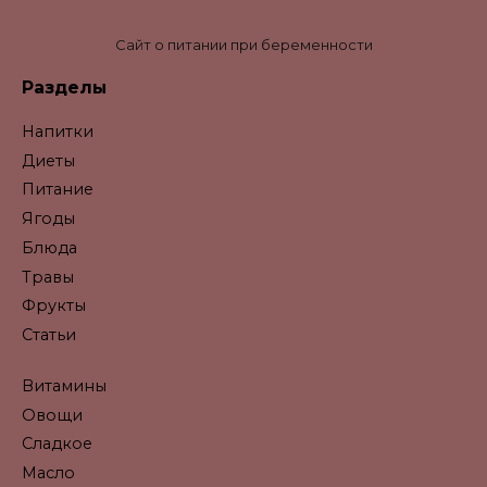
Сайт о питании при беременности
Разделы
Напитки
Диеты
Питание
Ягоды
Блюда
Травы
Фрукты
Статьи
Витамины
Овощи
Сладкое
Масло