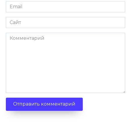
Email
*
Сайт
Комментарий