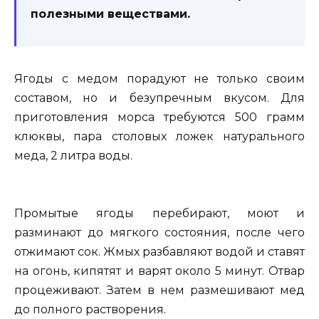
полезными веществами.
Ягоды с медом порадуют не только своим
составом, но и безупречным вкусом. Для
приготовления морса требуются 500 грамм
клюквы, пара столовых ложек натурального
меда, 2 литра воды.
Промытые ягоды перебирают, моют и
разминают до мягкого состояния, после чего
отжимают сок. Жмых разбавляют водой и ставят
на огонь, кипятят и варят около 5 минут. Отвар
процеживают. Затем в нем размешивают мед
до полного растворения.