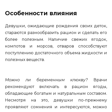
Особенности влияния
Девушки, ожидающие рождения своих деток,
стараются разнообразить рацион и сделать его
более полезным. Наличие свежих ягодок,
компотов и морсов, отваров способствуют
поступлению достаточного объема жидкости и
полезных веществ.
Можно ли беременным клюкву?
Врачи
рекомендуют включать в рацион ягоды,
обладающие богатым и натуральным составом.
Несмотря на это, девушки по-прежнему
проявляют сомнения и интересуются, можно