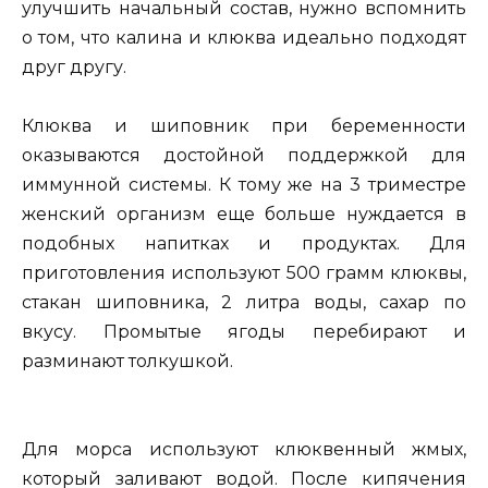
улучшить начальный состав, нужно вспомнить
о том, что калина и клюква идеально подходят
друг другу.
Клюква и шиповник при беременности
оказываются достойной поддержкой для
иммунной системы. К тому же на 3 триместре
женский организм еще больше нуждается в
подобных напитках и продуктах. Для
приготовления используют 500 грамм клюквы,
стакан шиповника, 2 литра воды, сахар по
вкусу. Промытые ягоды перебирают и
разминают толкушкой.
Для морса используют клюквенный жмых,
который заливают водой. После кипячения