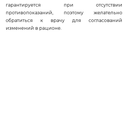
гарантируется при отсутствии
противопоказаний, поэтому желательно
обратиться к врачу для согласований
изменений в рационе.