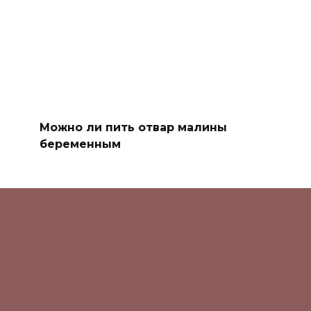
Можно ли пить отвар малины
беременным