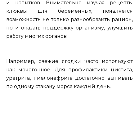
и напитков. Внимательно изучая рецепты
клюквы для беременных, появляется
возможность не только разнообразить рацион,
но и оказать поддержку организму, улучшить
работу многих органов.
Например, свежие ягодки часто используют
как мочегонное. Для профилактики цистита,
уретрита, пиелонефрита достаточно выпивать
по одному стакану морса каждый день.