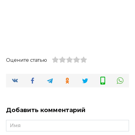
Оцените статью
Добавить комментарий
Имя
*