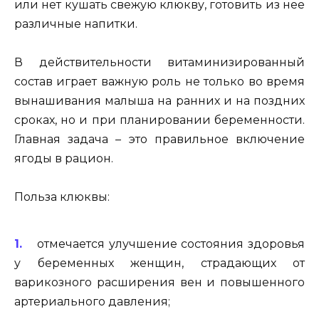
или нет кушать свежую клюкву, готовить из нее
различные напитки.
В действительности витаминизированный
состав играет важную роль не только во время
вынашивания малыша на ранних и на поздних
сроках, но и при планировании беременности.
Главная задача – это правильное включение
ягоды в рацион.
Польза клюквы:
отмечается улучшение состояния здоровья
у беременных женщин, страдающих от
варикозного расширения вен и повышенного
артериального давления;