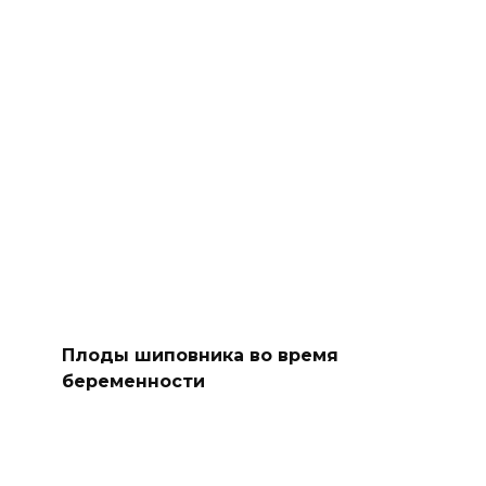
Плоды шиповника во время
беременности