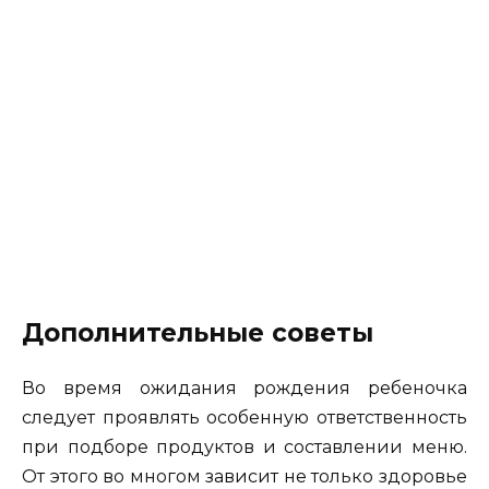
Дополнительные советы
Во время ожидания рождения ребеночка
следует проявлять особенную ответственность
при подборе продуктов и составлении меню.
От этого во многом зависит не только здоровье