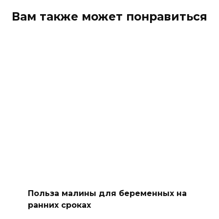
Вам также может понравиться
Польза малины для беременных на
ранних сроках