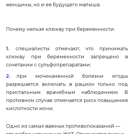
женщины, но и ее будущего малыша.
Почему нельзя клюкву при беременности:
специалисты отмечают, что принимать
клюкву при беременности запрещено в
сочетании с сульфопрепаратами;
при мочекаменной болезни ягоды
разрешается включать в рацион только под
пристальным врачебным наблюдением. В
противном случае отмечается риск повышения
кислотности мочи.
Одно из самых важных противопоказаний —