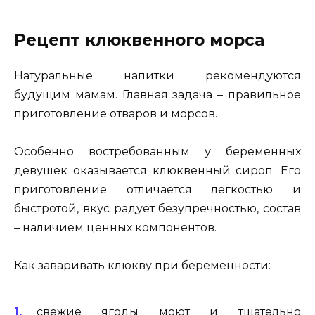
Рецепт клюквенного морса
Натуральные напитки рекомендуются
будущим мамам. Главная задача – правильное
приготовление отваров и морсов.
Особенно востребованным у беременных
девушек оказывается клюквенный сироп. Его
приготовление отличается легкостью и
быстротой, вкус радует безупречностью, состав
– наличием ценных компонентов.
Как заваривать клюкву при беременности:
свежие ягоды моют и тщательно