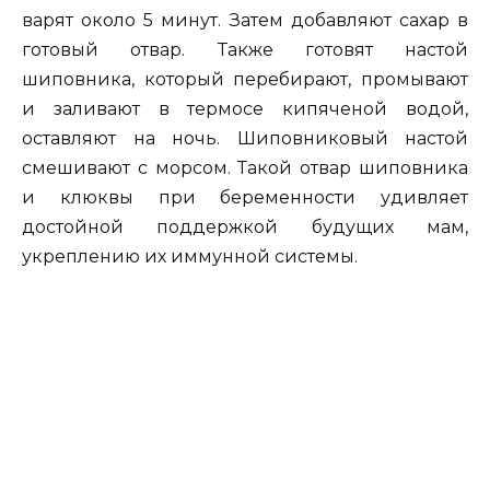
варят около 5 минут. Затем добавляют сахар в
готовый отвар. Также готовят настой
шиповника, который перебирают, промывают
и заливают в термосе кипяченой водой,
оставляют на ночь. Шиповниковый настой
смешивают с морсом. Такой отвар шиповника
и клюквы при беременности удивляет
достойной поддержкой будущих мам,
укреплению их иммунной системы.