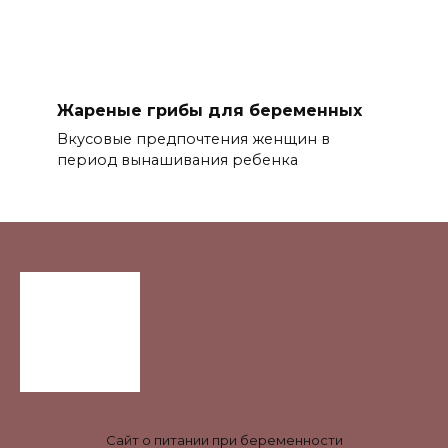
Жареные грибы для беременных
Вкусовые предпочтения женщин в
период вынашивания ребенка
Сайт о питании при беременности