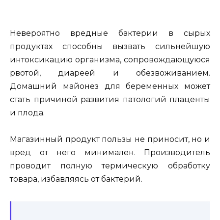
Невероятно вредные бактерии в сырых
продуктах способны вызвать сильнейшую
интоксикацию организма, сопровождающуюся
рвотой, диареей и обезвоживанием.
Домашний майонез для беременных может
стать причиной развития патологий плаценты
и плода.
Магазинный продукт пользы не приносит, но и
вред от него минимален. Производитель
проводит полную термическую обработку
товара, избавляясь от бактерий.