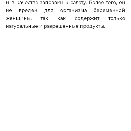
и в качестве заправки к салату. Более того, он
не вреден для организма беременной
женщины, так как содержит только
натуральные и разрешенные продукты.