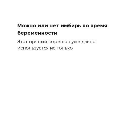
Можно или нет имбирь во время
беременности
Этот пряный корешок уже давно
используется не только