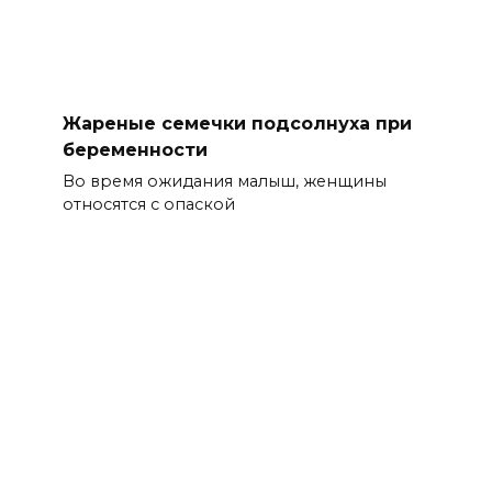
Жареные семечки подсолнуха при
беременности
Во время ожидания малыш, женщины
относятся с опаской