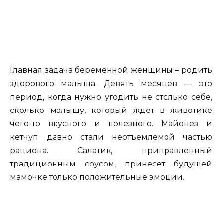
Главная задача беременной женщины – родить
здорового малыша. Девять месяцев — это
период, когда нужно угодить не столько себе,
сколько малышу, который ждет в животике
чего-то вкусного и полезного. Майонез и
кетчуп давно стали неотъемлемой частью
рациона. Салатик, приправленный
традиционным соусом, принесет будущей
мамочке только положительные эмоции.