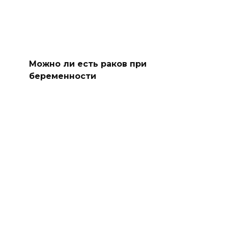
Можно ли есть раков при
беременности