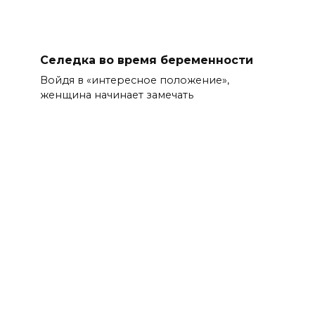
Селедка во время беременности
Войдя в «интересное положение»,
женщина начинает замечать