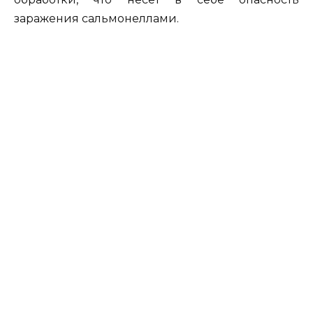
заражения сальмонеллами.