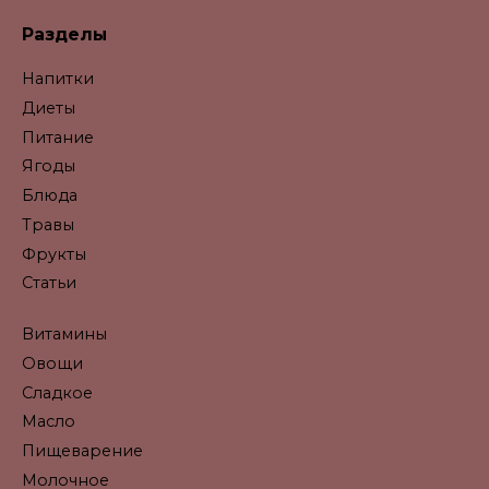
Разделы
Напитки
Диеты
Питание
Ягоды
Блюда
Травы
Фрукты
Статьи
Витамины
Овощи
Сладкое
Масло
Пищеварение
Молочное