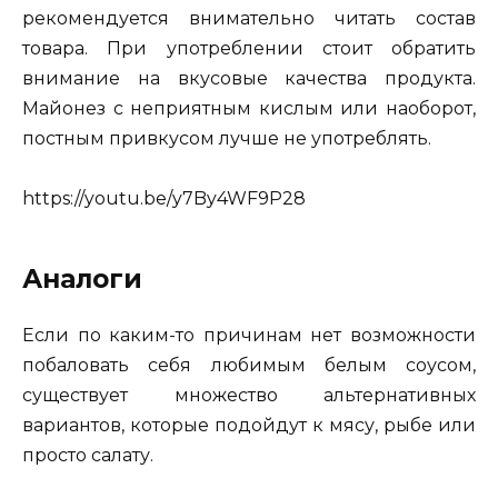
рекомендуется внимательно читать состав
товара. При употреблении стоит обратить
внимание на вкусовые качества продукта.
Майонез с неприятным кислым или наоборот,
постным привкусом лучше не употреблять.
https://youtu.be/y7By4WF9P28
Аналоги
Если по каким-то причинам нет возможности
побаловать себя любимым белым соусом,
существует множество альтернативных
вариантов, которые подойдут к мясу, рыбе или
просто салату.