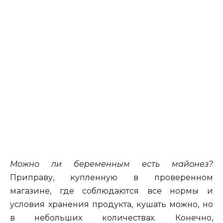
Можно ли беременным есть майонез?
Приправу, купленную в проверенном
магазине, где соблюдаются все нормы и
условия хранения продукта, кушать можно, но
в небольших количествах. Конечно,