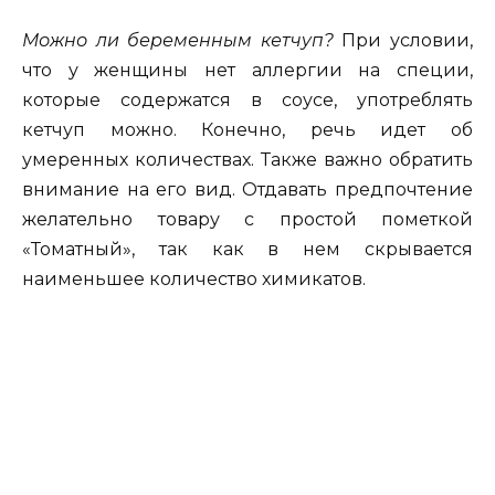
Можно ли беременным кетчуп?
При условии,
что у женщины нет аллергии на специи,
которые содержатся в соусе, употреблять
кетчуп можно. Конечно, речь идет об
умеренных количествах. Также важно обратить
внимание на его вид. Отдавать предпочтение
желательно товару с простой пометкой
«Томатный», так как в нем скрывается
наименьшее количество химикатов.