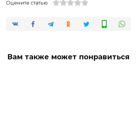
Оцените статью
Вам также может понравиться