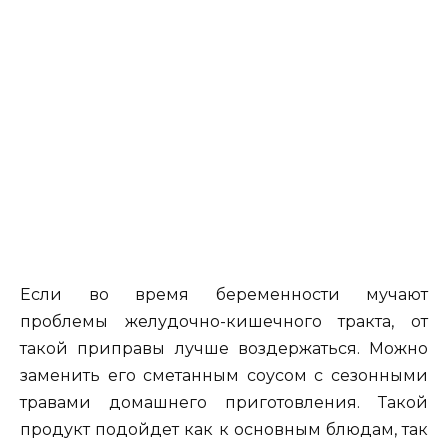
Если во время беременности мучают
проблемы желудочно-кишечного тракта, от
такой приправы лучше воздержаться. Можно
заменить его сметанным соусом с сезонными
травами домашнего приготовления. Такой
продукт подойдет как к основным блюдам, так