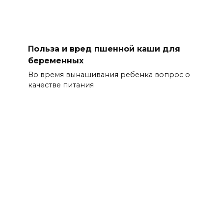
Польза и вред пшенной каши для
беременных
Во время вынашивания ребенка вопрос о
качестве питания