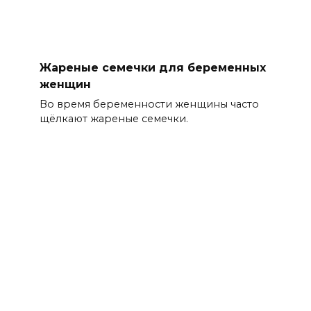
Жареные семечки для беременных
женщин
Во время беременности женщины часто
щёлкают жареные семечки.