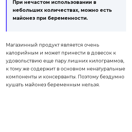
При нечастом использовании в
небольших количествах, можно есть
майонез при беременности.
Магазинный продукт является очень
калорийным и может принести в довесок к
удовольствию еще пару лишних килограммов,
к тому же содержит в основном ненатуральные
компоненты и консерванты. Поэтому бездумно
кушать майонез беременным нельзя.