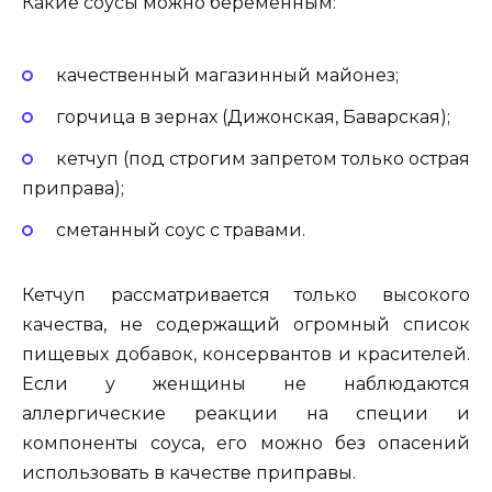
Какие соусы можно беременным:
качественный магазинный майонез;
горчица в зернах (Дижонская, Баварская);
кетчуп (под строгим запретом только острая
приправа);
сметанный соус с травами.
Кетчуп рассматривается только высокого
качества, не содержащий огромный список
пищевых добавок, консервантов и красителей.
Если у женщины не наблюдаются
аллергические реакции на специи и
компоненты соуса, его можно без опасений
использовать в качестве приправы.