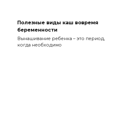
Полезные виды каш вовремя
беременности
Вынашивание ребенка – это период,
когда необходимо