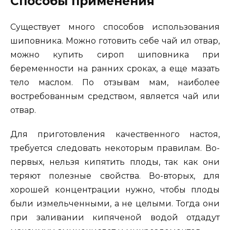
Способы применения
Существует много способов использования
шиповника. Можно готовить себе чай ил отвар,
можно купить сироп шиповника при
беременности на ранних сроках, а еще мазать
тело маслом. По отзывам мам, наиболее
востребованным средством, является чай или
отвар.
Для приготовления качественного настоя,
требуется следовать некоторым правилам. Во-
первых, нельзя кипятить плоды, так как они
теряют полезные свойства. Во-вторых, для
хорошей концентрации нужно, чтобы плоды
были измельченными, а не целыми. Тогда они
при заливании кипяченой водой отдадут