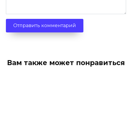
Вам также может понравиться