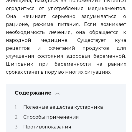
Женщина, находясь «в положении» пытается
оградиться от употребления медикаментов.
Она начинает серьезно задумываться о
рационе, режиме питания. Если возникает
необходимость лечения, она обращается к
народной медицине. Существует куча
рецептов и сочетаний продуктов для
улучшения состояния здоровья беременной.
Шиповник при беременности на ранних
сроках станет в пору во многих ситуациях.
Содержание
Полезные вещества кустарника
Способы применения
Противопоказания