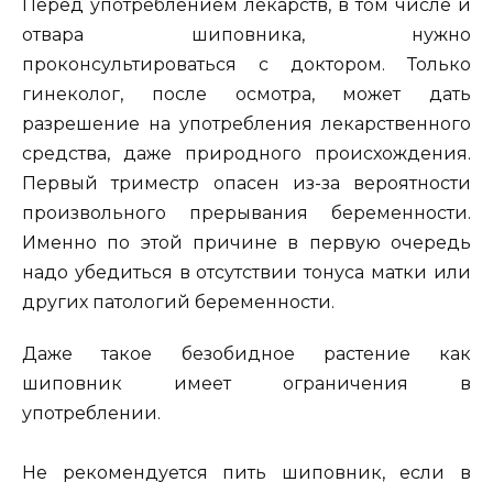
Перед употреблением лекарств, в том числе и
отвара шиповника, нужно
проконсультироваться с доктором. Только
гинеколог, после осмотра, может дать
разрешение на употребления лекарственного
средства, даже природного происхождения.
Первый триместр опасен из-за вероятности
произвольного прерывания беременности.
Именно по этой причине в первую очередь
надо убедиться в отсутствии тонуса матки или
других патологий беременности.
Даже такое безобидное растение как
шиповник имеет ограничения в
употреблении.
Не рекомендуется пить шиповник, если в