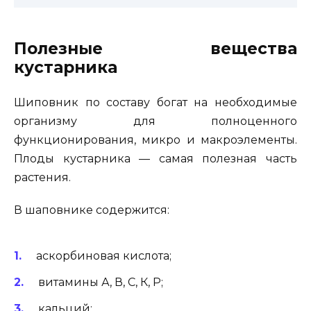
Полезные вещества
кустарника
Шиповник по составу богат на необходимые
организму для полноценного
функционирования, микро и макроэлементы.
Плоды кустарника — самая полезная часть
растения.
В шаповнике содержится:
аскорбиновая кислота;
витамины А, В, С, К, Р;
кальций;