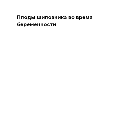
Плоды шиповника во время
беременности