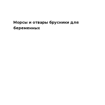
Морсы и отвары брусники для
беременных