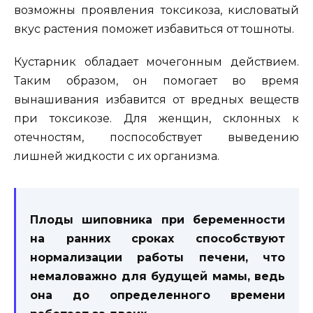
возможны проявления токсикоза, кисловатый
вкус растения поможет избавиться от тошноты.
Кустарник обладает мочегонным действием.
Таким образом, он помогает во время
вынашивания избавится от вредных веществ
при токсикозе. Для женщин, склонных к
отечностям, поспособствует выведению
лишней жидкости с их организма.
Плоды шиповника при беременности
на ранних сроках способствуют
нормализации работы печени, что
немаловажно для будущей мамы, ведь
она до определенного времени