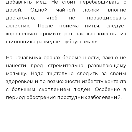
добавлять мед. Не стоит перебарщивать с
дозой. Одной чайной ложки вполне
достаточно, чтоб не провоцировать
аллергию. После приема питья, следует
хорошенько промыть рот, так как кислота из
шиповника разъедает зубную эмаль.
На начальных сроках беременности, важно не
нанести вред стремительно развивающему
малышу. Надо тщательно следить за своим
здоровьем и по возможности избегать контакта
с большим скоплением людей. Особенно в
период обострения простудных заболеваний.