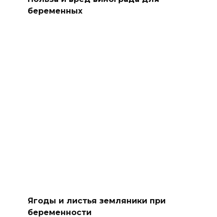
беременных
Ягоды и листья земляники при
беременности