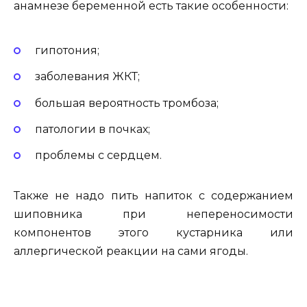
анамнезе беременной есть такие особенности:
гипотония;
заболевания ЖКТ;
большая вероятность тромбоза;
патологии в почках;
проблемы с сердцем.
Также не надо пить напиток с содержанием
шиповника при непереносимости
компонентов этого кустарника или
аллергической реакции на сами ягоды.