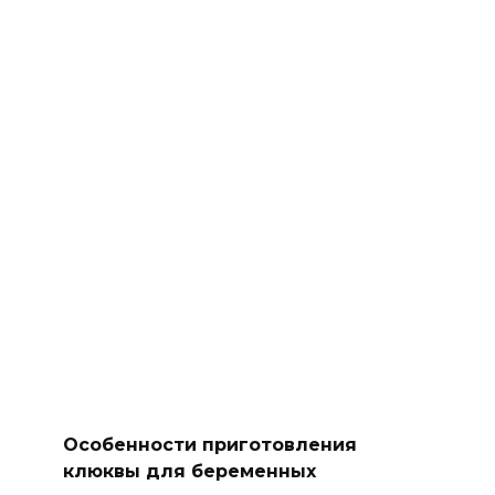
Особенности приготовления
клюквы для беременных