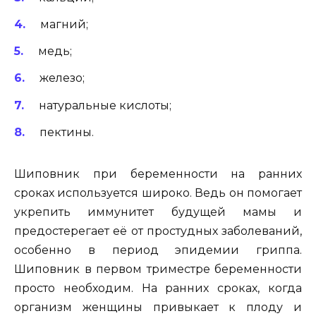
магний;
медь;
железо;
натуральные кислоты;
пектины.
Шиповник при беременности на ранних
сроках используется широко. Ведь он помогает
укрепить иммунитет будущей мамы и
предостерегает её от простудных заболеваний,
особенно в период эпидемии гриппа.
Шиповник в первом триместре беременности
просто необходим. На ранних сроках, когда
организм женщины привыкает к плоду и