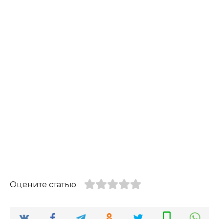
Оцените статью