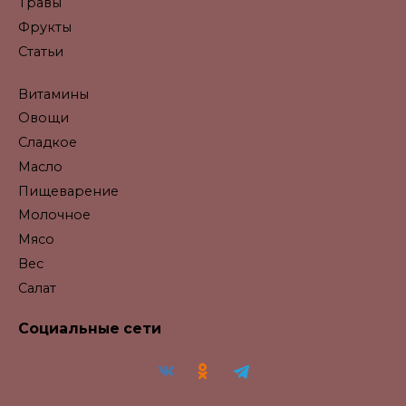
Травы
Фрукты
Статьи
Витамины
Овощи
Сладкое
Масло
Пищеварение
Молочное
Мясо
Вес
Салат
Социальные сети