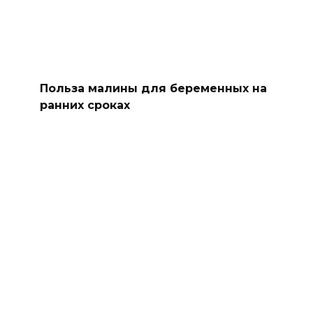
Польза малины для беременных на
ранних сроках