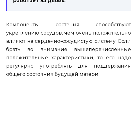
работает за двоих.
Компоненты растения способствуют
укреплению сосудов, чем очень положительно
влияют на сердечно-сосудистую систему. Если
брать во внимание вышеперечисленные
положительные характеристики, то его надо
регулярно употреблять для поддержания
общего состояния будущей матери.