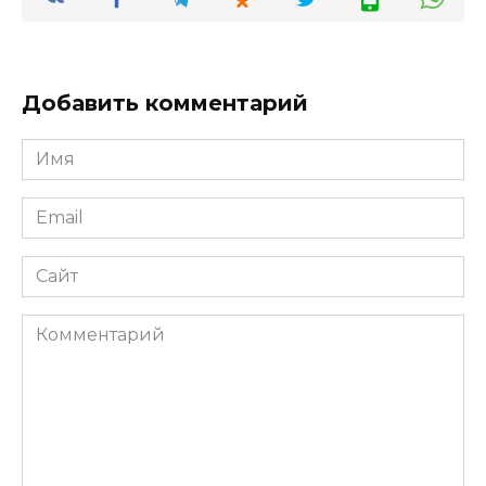
Добавить комментарий
Имя
*
Email
*
Сайт
Комментарий