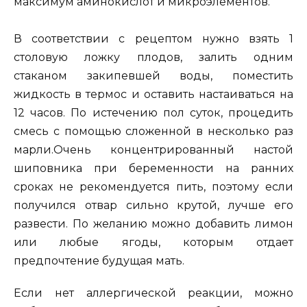
максимум аминокислот и микроэлементов.
В соответствии с рецептом нужно взять 1
столовую ложку плодов, залить одним
стаканом закипевшей воды, поместить
жидкость в термос и оставить настаиваться на
12 часов. По истечению пол суток, процедить
смесь с помощью сложенной в несколько раз
марли.Очень концентрированный настой
шиповника при беременности на ранних
сроках не рекомендуется пить, поэтому если
получился отвар сильно крутой, лучше его
развести. По желанию можно добавить лимон
или любые ягоды, которым отдает
предпочтение будущая мать.
Если нет аллергической реакции, можно