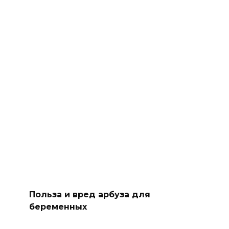
Польза и вред арбуза для
беременных