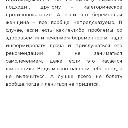
подходит, другому – категорическое
противопоказание. А если это беременная
женщина – все вообще непредсказуемо. В
случае, если есть какие-либо проблемы со
здоровьем или течением беременности, надо
информировать врача и прислушаться его
рекомендаций, а не заниматься
самолечением, даже если это касается
шиповника. Ведь можно нанести себе вред, а
не вылечиться. А лучше всего не болеть
вообще, тогда и лечиться не придется.